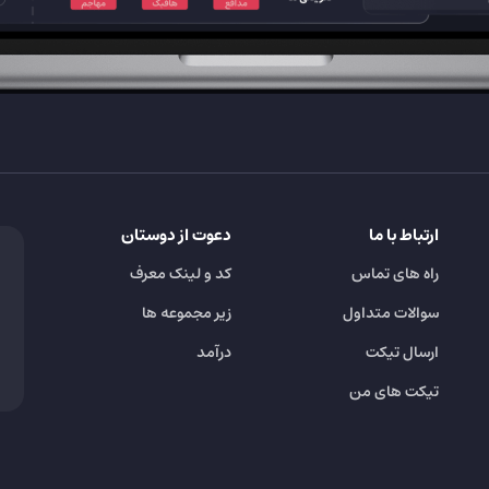
ارتباط با ما
دعوت از دوستان
راه های تماس
کد و لینک معرف
سوالات متداول
زیر مجموعه ها
ارسال تیکت
درآمد
تیکت های من