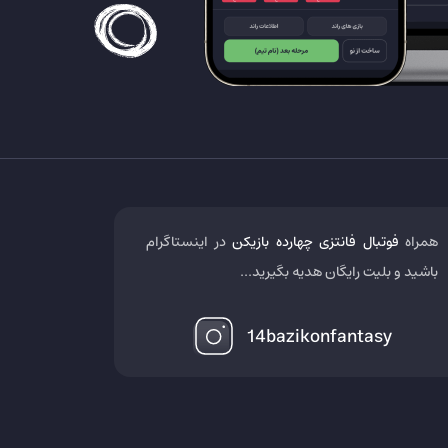
همراه
فوتبال فانتزی چهارده بازیکن
در اینستاگرام
باشید و بلیت رایگان هدیه بگیرید...
14bazikonfantasy