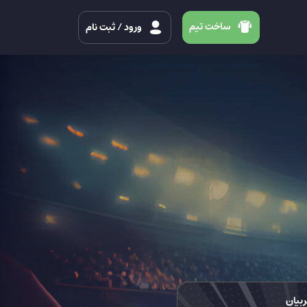
ساخت تیم
ورود
/ ثبت نام
ربیان