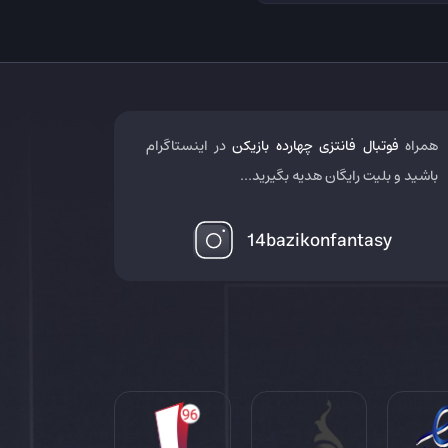
همراه
فوتبال فانتزی چهارده بازیکن
در اینستاگرام
باشید و بلیت رایگان هدیه بگیرید...
14bazikonfantasy