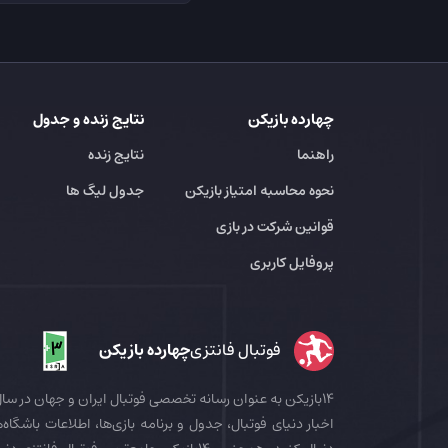
چهارده بازیکن
نتایج زنده و جدول
راهنما
نتایج زنده
نحوه محاسبه امتیاز بازیکن
جدول لیگ ها
قوانین شرکت در بازی
پروفایل کاربری
فوتبال فانتزی
چهارده بازیکن
اخبار دنیای فوتبال، جدول و برنامه بازی‌ها، اطلاعات باشگاه‌ها