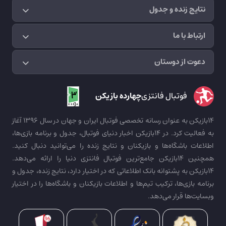
نتایج زنده و جدول
ارتباط با ما
دعوت از دوستان
فوتبال فانتزی
چهارده بازیکن
14بازیکن به عنوان رسانه تخصصی فوتبال ایران و جهان در سال 1396 آغاز
به فعالیت کرد. در 14بازیکن اخبار دنیای فوتبال، جدول و برنامه بازی‌ها،
اطلاعات باشگاه‌ها و بازیکنان و نتایج زنده را می‌توانید دنبال کنید.
همچنین 14بازیکن جامع‌ترین فوتبال فانتزی دنیا را ارائه می‌دهد.
14بازیکن به پشتوانه بانک اطلاعاتی که در اختیار دارد، نتایج زنده، جدول و
برنامه بازی‌ها، ترکیب تیم‌ها و اطلاعات بازیکنان و باشگاه‌ها را در اختیار
وبسایت‌ها قرار می‌دهد.