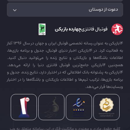
دعوت از دوستان
فوتبال فانتزی
چهارده بازیکن
14بازیکن به عنوان رسانه تخصصی فوتبال ایران و جهان در سال 1396 آغاز
به فعالیت کرد. در 14بازیکن اخبار دنیای فوتبال، جدول و برنامه بازی‌ها،
اطلاعات باشگاه‌ها و بازیکنان و نتایج زنده را می‌توانید دنبال کنید.
همچنین 14بازیکن جامع‌ترین فوتبال فانتزی دنیا را ارائه می‌دهد.
14بازیکن به پشتوانه بانک اطلاعاتی که در اختیار دارد، نتایج زنده، جدول و
برنامه بازی‌ها، ترکیب تیم‌ها و اطلاعات بازیکنان و باشگاه‌ها را در اختیار
وبسایت‌ها قرار می‌دهد.
کلیه حقوق مادی و معنوی و مالکیت فکری این سامانه متعلق به وب