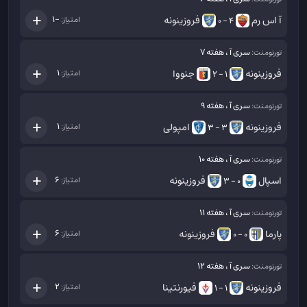
آ اس رم
فروزینونه
-1
امتیاز:
4 - 0
سری آ ، هفته 7
تورنومنت:
فروزینونه
جنووا
1
امتیاز:
1 - 2
سری آ ، هفته 9
تورنومنت:
فروزینونه
امپولی
1
امتیاز:
3 - 3
سری آ ، هفته 10
تورنومنت:
اسپال
فروزینونه
6
امتیاز:
0 - 3
سری آ ، هفته 11
تورنومنت:
پارما
فروزینونه
6
امتیاز:
0 - 0
سری آ ، هفته 12
تورنومنت:
فروزینونه
فیورنتینا
2
امتیاز:
1 - 1