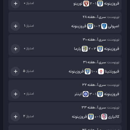
فروزینونه
تورینو
0
امتیاز:
1 - 2
سری آ ، هفته 28
تورنومنت:
امپولی
فروزینونه
1
امتیاز:
2 - 1
سری آ ، هفته 30
تورنومنت:
فروزینونه
پارما
0
امتیاز:
3 - 2
سری آ ، هفته 31
تورنومنت:
فیورنتینا
فروزینونه
5
امتیاز:
0 - 1
سری آ ، هفته 32
تورنومنت:
فروزینونه
اینتر
0
امتیاز:
1 - 3
سری آ ، هفته 33
تورنومنت:
کالیاری
فروزینونه
2
امتیاز:
1 - 0