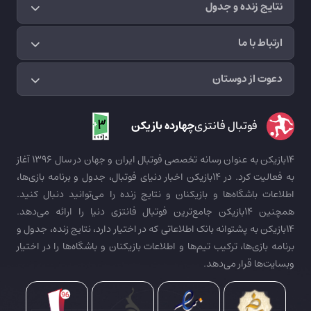
نتایج زنده و جدول
ارتباط با ما
دعوت از دوستان
فوتبال فانتزی
چهارده بازیکن
14بازیکن به عنوان رسانه تخصصی فوتبال ایران و جهان در سال 1396 آغاز
به فعالیت کرد. در 14بازیکن اخبار دنیای فوتبال، جدول و برنامه بازی‌ها،
اطلاعات باشگاه‌ها و بازیکنان و نتایج زنده را می‌توانید دنبال کنید.
همچنین 14بازیکن جامع‌ترین فوتبال فانتزی دنیا را ارائه می‌دهد.
14بازیکن به پشتوانه بانک اطلاعاتی که در اختیار دارد، نتایج زنده، جدول و
برنامه بازی‌ها، ترکیب تیم‌ها و اطلاعات بازیکنان و باشگاه‌ها را در اختیار
وبسایت‌ها قرار می‌دهد.