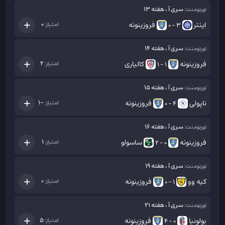
سری آ ، هفته 13
تورنومنت:
اینتر
فروزینونه
0
امتیاز:
3 - 0
سری آ ، هفته 14
تورنومنت:
فروزینونه
کالیاری
2
امتیاز:
1 - 1
سری آ ، هفته 15
تورنومنت:
ناپولی
فروزینونه
-1
امتیاز:
4 - 0
سری آ ، هفته 16
تورنومنت:
فروزینونه
ساسولو
1
امتیاز:
0 - 2
سری آ ، هفته 19
تورنومنت:
کیه وو
فروزینونه
0
امتیاز:
1 - 0
سری آ ، هفته 21
تورنومنت:
بولونیا
فروزینونه
5
امتیاز:
0 - 4