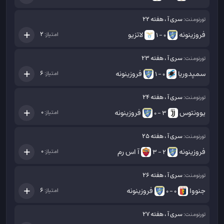
سری آ ، هفته 22
تورنومنت:
فروزینونه
لاتزیو
2
امتیاز:
0 - 1
سری آ ، هفته 23
تورنومنت:
سمپدوریا
فروزینونه
6
امتیاز:
0 - 1
سری آ ، هفته 24
تورنومنت:
یوونتوس
فروزینونه
0
امتیاز:
3 - 0
سری آ ، هفته 25
تورنومنت:
فروزینونه
آ اس رم
0
امتیاز:
2 - 3
سری آ ، هفته 26
تورنومنت:
جنووا
فروزینونه
6
امتیاز:
0 - 0
سری آ ، هفته 27
تورنومنت: