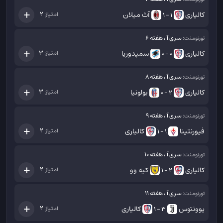
کالیاری
آث میلان
2
امتیاز:
1 - 1
سری آ ، هفته 6
تورنومنت:
کالیاری
سمپدوریا
3
امتیاز:
0 - 0
سری آ ، هفته 8
تورنومنت:
کالیاری
بولونیا
3
امتیاز:
2 - 0
سری آ ، هفته 9
تورنومنت:
فیورنتینا
کالیاری
2
امتیاز:
1 - 1
سری آ ، هفته 10
تورنومنت:
کالیاری
کیه وو
2
امتیاز:
2 - 1
سری آ ، هفته 11
تورنومنت:
یوونتوس
کالیاری
2
امتیاز:
3 - 1