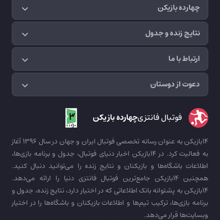
چهارده بازیکن
نتایج زنده و جدول
ارتباط با ما
دعوت از دوستان
فوتبال فانتزی
چهارده بازیکن
14بازیکن به عنوان رسانه تخصصی فوتبال ایران و جهان در سال 1396 آغاز
به فعالیت کرد. در 14بازیکن اخبار دنیای فوتبال، جدول و برنامه بازی‌ها،
اطلاعات باشگاه‌ها و بازیکنان و نتایج زنده را می‌توانید دنبال کنید.
همچنین 14بازیکن جامع‌ترین فوتبال فانتزی دنیا را ارائه می‌دهد.
14بازیکن به پشتوانه بانک اطلاعاتی که در اختیار دارد، نتایج زنده، جدول و
برنامه بازی‌ها، ترکیب تیم‌ها و اطلاعات بازیکنان و باشگاه‌ها را در اختیار
وبسایت‌ها قرار می‌دهد.