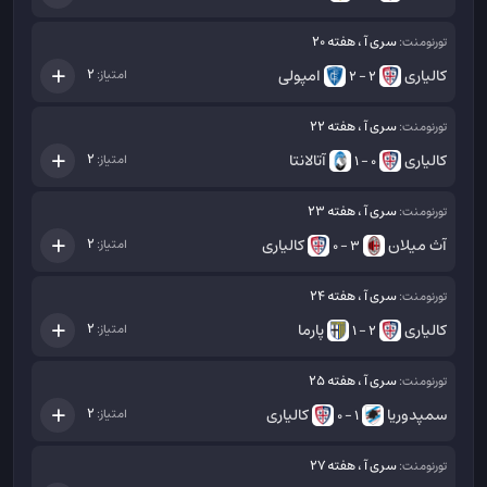
سری آ ، هفته 20
تورنومنت:
کالیاری
امپولی
2
امتیاز:
2 - 2
سری آ ، هفته 22
تورنومنت:
کالیاری
آتالانتا
2
امتیاز:
0 - 1
سری آ ، هفته 23
تورنومنت:
آث میلان
کالیاری
2
امتیاز:
3 - 0
سری آ ، هفته 24
تورنومنت:
کالیاری
پارما
2
امتیاز:
2 - 1
سری آ ، هفته 25
تورنومنت:
سمپدوریا
کالیاری
2
امتیاز:
1 - 0
سری آ ، هفته 27
تورنومنت: