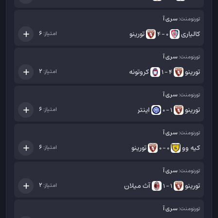
سری آ
تورنومنت:
کالیاری
تورینو
6
امتیاز:
0 - 4
سری آ
تورنومنت:
تورینو
کروتونه
2
امتیاز:
4 - 1
سری آ
تورنومنت:
تورینو
اینتر
6
امتیاز:
1 - 0
سری آ
تورنومنت:
کیه وو
تورینو
6
امتیاز:
0 - 0
سری آ
تورنومنت:
تورینو
آث میلان
2
امتیاز:
1 - 1
سری آ
تورنومنت: