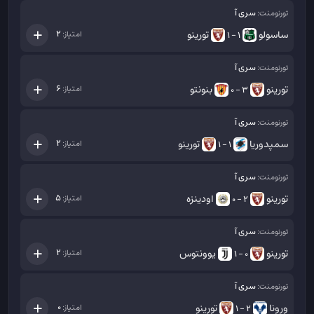
سری آ
تورنومنت:
ساسولو
تورینو
2
امتیاز:
1 - 1
سری آ
تورنومنت:
تورینو
بنونتو
6
امتیاز:
3 - 0
سری آ
تورنومنت:
سمپدوریا
تورینو
2
امتیاز:
1 - 1
سری آ
تورنومنت:
تورینو
اودینزه
5
امتیاز:
2 - 0
سری آ
تورنومنت:
تورینو
یوونتوس
2
امتیاز:
0 - 1
سری آ
تورنومنت:
ورونا
تورینو
0
امتیاز:
2 - 1