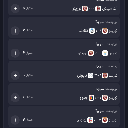
آث میلان
تورینو
5
امتیاز:
0 - 0
سری آ
تورنومنت:
تورینو
آتالانتا
2
امتیاز:
1 - 1
سری آ
تورنومنت:
لاتزیو
تورینو
6
امتیاز:
1 - 3
سری آ
تورنومنت:
تورینو
ناپولی
0
امتیاز:
1 - 3
سری آ
تورنومنت:
تورینو
جنووا
6
امتیاز:
0 - 0
سری آ
تورنومنت:
تورینو
بولونیا
4
امتیاز:
3 - 0