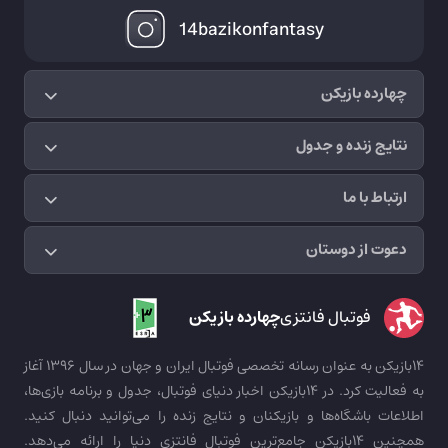
14bazikonfantasy
چهارده بازیکن
نتایج زنده و جدول
ارتباط با ما
دعوت از دوستان
فوتبال فانتزی
چهارده بازیکن
14بازیکن به عنوان رسانه تخصصی فوتبال ایران و جهان در سال 1396 آغاز
به فعالیت کرد. در 14بازیکن اخبار دنیای فوتبال، جدول و برنامه بازی‌ها،
اطلاعات باشگاه‌ها و بازیکنان و نتایج زنده را می‌توانید دنبال کنید.
همچنین 14بازیکن جامع‌ترین فوتبال فانتزی دنیا را ارائه می‌دهد.