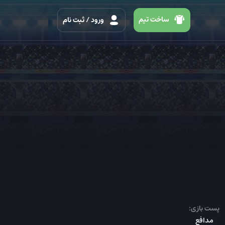
ساخت تیم
ورود
/ ثبت نام
پست بازی:
مدافع