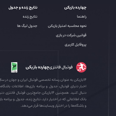
چهارده بازیکن
نتایج زنده و جدول
راهنما
نتایج زنده
نحوه محاسبه امتیاز بازیکن
جدول لیگ ها
قوانین شرکت در بازی
پروفایل کاربری
فوتبال فانتزی
چهارده بازیکن
اخبار دنیای فوتبال، جدول و برنامه بازی‌ها، اطلاعات باشگاه‌ها
بانک اطلاعاتی که در اختیار دارد، نتایج زنده، جدول و برنامه با
و باشگاه‌ها را در اختیار وبسایت‌ها قرار می‌دهد.