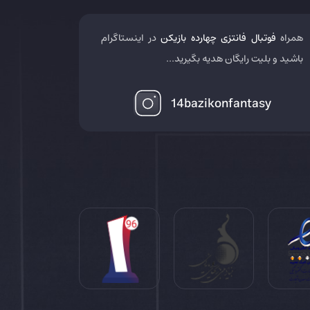
همراه
فوتبال فانتزی چهارده بازیکن
در اینستاگرام
باشید و بلیت رایگان هدیه بگیرید...
14bazikonfantasy