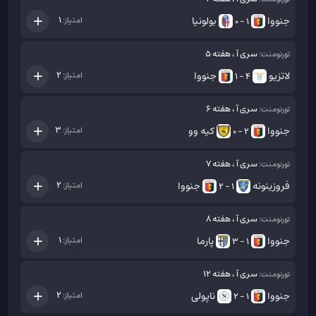
جنووا
بولونیا
1
امتیاز:
1 - 0
سری آ ، هفته 5
تورنومنت:
لاتزیو
جنووا
2
امتیاز:
4 - 1
سری آ ، هفته 6
تورنومنت:
جنووا
کیه وو
3
امتیاز:
2 - 0
سری آ ، هفته 7
تورنومنت:
فروزینونه
جنووا
2
امتیاز:
1 - 2
سری آ ، هفته 8
تورنومنت:
جنووا
پارما
1
امتیاز:
1 - 3
سری آ ، هفته 12
تورنومنت:
جنووا
ناپولی
2
امتیاز:
1 - 2