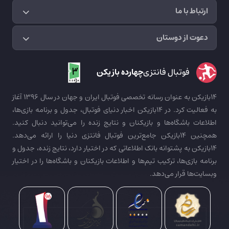
ارتباط با ما
دعوت از دوستان
فوتبال فانتزی
چهارده بازیکن
14بازیکن به عنوان رسانه تخصصی فوتبال ایران و جهان در سال 1396 آغاز
به فعالیت کرد. در 14بازیکن اخبار دنیای فوتبال، جدول و برنامه بازی‌ها،
اطلاعات باشگاه‌ها و بازیکنان و نتایج زنده را می‌توانید دنبال کنید.
همچنین 14بازیکن جامع‌ترین فوتبال فانتزی دنیا را ارائه می‌دهد.
14بازیکن به پشتوانه بانک اطلاعاتی که در اختیار دارد، نتایج زنده، جدول و
برنامه بازی‌ها، ترکیب تیم‌ها و اطلاعات بازیکنان و باشگاه‌ها را در اختیار
وبسایت‌ها قرار می‌دهد.