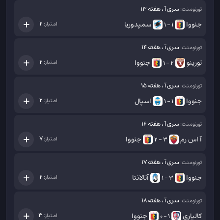
سری آ ، هفته 13
تورنومنت:
جنووا
سمپدوریا
2
امتیاز:
1 - 1
سری آ ، هفته 14
تورنومنت:
تورینو
جنووا
2
امتیاز:
2 - 1
سری آ ، هفته 15
تورنومنت:
جنووا
اسپال
2
امتیاز:
1 - 1
سری آ ، هفته 16
تورنومنت:
آ اس رم
جنووا
7
امتیاز:
3 - 2
سری آ ، هفته 17
تورنومنت:
جنووا
آتالانتا
2
امتیاز:
3 - 1
سری آ ، هفته 18
تورنومنت:
کالیاری
جنووا
3
امتیاز:
1 - 0