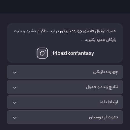
همراه
فوتبال فانتزی چهارده بازیکن
در اینستاگرام باشید و بلیت
رایگان هدیه بگیرید...
14bazikonfantasy
چهارده بازیکن
نتایج زنده و جدول
ارتباط با ما
دعوت از دوستان