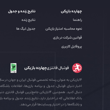
چهارده بازیکن
نتایج زنده و جدول
راهنما
نتایج زنده
نحوه محاسبه امتیاز بازیکن
جدول لیگ ها
قوانین شرکت در بازی
پروفایل کاربری
فوتبال فانتزی
چهارده بازیکن
اخبار دنیای فوتبال، جدول و برنامه بازی‌ها، اطلاعات باشگاه‌ها
بانک اطلاعاتی که در اختیار دارد، نتایج زنده، جدول و برنامه با
و باشگاه‌ها را در اختیار وبسایت‌ها قرار می‌دهد.