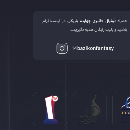
همراه
فوتبال فانتزی چهارده بازیکن
در اینستاگرام
باشید و بلیت رایگان هدیه بگیرید...
14bazikonfantasy