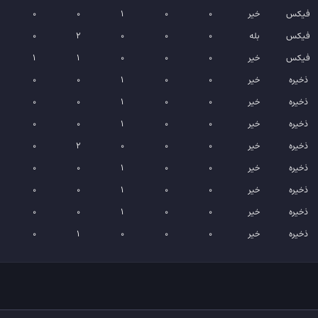
فیکس
خیر
0
0
1
0
0
فیکس
بله
0
0
0
2
0
فیکس
خیر
0
0
0
1
1
ذخیره
خیر
0
0
1
0
0
ذخیره
خیر
0
0
1
0
0
ذخیره
خیر
0
0
1
0
0
ذخیره
خیر
0
0
0
2
0
ذخیره
خیر
0
0
1
0
0
ذخیره
خیر
0
0
1
0
0
ذخیره
خیر
0
0
1
0
0
ذخیره
خیر
0
0
0
1
0