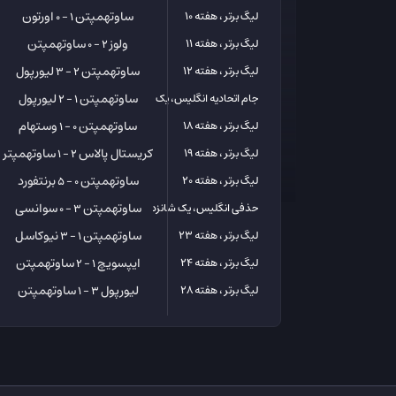
ساوتهمپتن
اورتون
لیگ برتر ، هفته 10
1 - 0
ولوز
ساوتهمپتن
لیگ برتر ، هفته 11
2 - 0
ساوتهمپتن
لیورپول
لیگ برتر ، هفته 12
2 - 3
ساوتهمپتن
لیورپول
جام اتحادیه انگلیس، یک چهارم
1 - 2
ساوتهمپتن
وستهام
لیگ برتر ، هفته 18
0 - 1
کریستال پالاس
ساوتهمپتن
لیگ برتر ، هفته 19
2 - 1
ساوتهمپتن
برنتفورد
لیگ برتر ، هفته 20
0 - 5
ساوتهمپتن
سوانسی
حذفی انگلیس، یک شانزدهم
3 - 0
ساوتهمپتن
نیوکاسل
لیگ برتر ، هفته 23
1 - 3
ایپسویچ
ساوتهمپتن
لیگ برتر ، هفته 24
1 - 2
لیورپول
ساوتهمپتن
لیگ برتر ، هفته 28
3 - 1