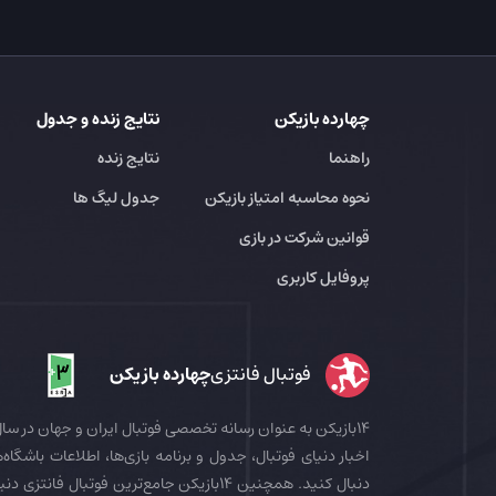
چهارده بازیکن
نتایج زنده و جدول
راهنما
نتایج زنده
نحوه محاسبه امتیاز بازیکن
جدول لیگ ها
قوانین شرکت در بازی
پروفایل کاربری
فوتبال فانتزی
چهارده بازیکن
اخبار دنیای فوتبال، جدول و برنامه بازی‌ها، اطلاعات باشگاه‌ها