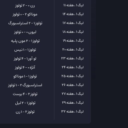
رن
تولوز
لیگ 1 ، هفته 11
0 - 2
موناکو
تولوز
لیگ 1 ، هفته 14
2 - 0
تولوز
استراسبورگ
لیگ 1 ، هفته 17
1 - 2
لیون
تولوز
لیگ 1 ، هفته 18
0 - 0
تولوز
مون پلیه
لیگ 1 ، هفته 19
1 - 2
تولوز
نیس
لیگ 1 ، هفته 20
1 - 1
لو آور
تولوز
لیگ 1 ، هفته 23
1 - 4
آنژه
تولوز
لیگ 1 ، هفته 24
0 - 4
تولوز
موناکو
لیگ 1 ، هفته 25
1 - 1
استراسبورگ
تولوز
لیگ 1 ، هفته 26
2 - 1
تولوز
برست
لیگ 1 ، هفته 27
2 - 4
تولوز
لیل
لیگ 1 ، هفته 29
1 - 2
تولوز
رن
لیگ 1 ، هفته 32
2 - 1