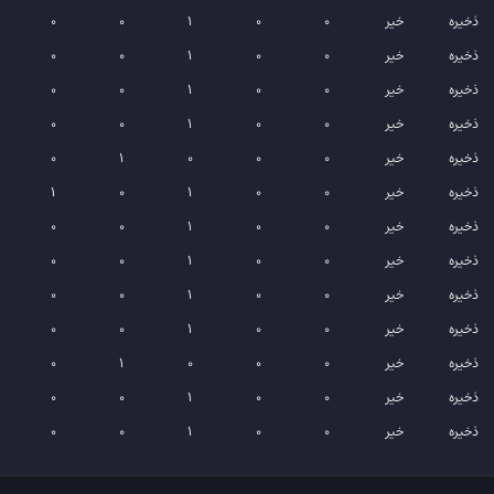
ذخیره
خیر
0
0
1
0
0
ذخیره
خیر
0
0
1
0
0
ذخیره
خیر
0
0
1
0
0
ذخیره
خیر
0
0
1
0
0
ذخیره
خیر
0
0
0
1
0
ذخیره
خیر
0
0
1
0
1
ذخیره
خیر
0
0
1
0
0
ذخیره
خیر
0
0
1
0
0
ذخیره
خیر
0
0
1
0
0
ذخیره
خیر
0
0
1
0
0
ذخیره
خیر
0
0
0
1
0
ذخیره
خیر
0
0
1
0
0
ذخیره
خیر
0
0
1
0
0