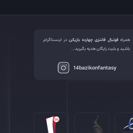
همراه
فوتبال فانتزی چهارده بازیکن
در اینستاگرام
باشید و بلیت رایگان هدیه بگیرید...
14bazikonfantasy