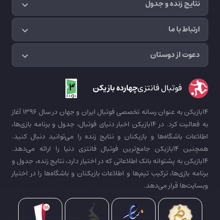
نتایج زنده و جدول
ارتباط با ما
دعوت از دوستان
فوتبال فانتزی
چهارده بازیکن
14بازیکن به عنوان رسانه تخصصی فوتبال ایران و جهان در سال 1396 آغاز
به فعالیت کرد. در 14بازیکن اخبار دنیای فوتبال، جدول و برنامه بازی‌ها،
اطلاعات باشگاه‌ها و بازیکنان و نتایج زنده را می‌توانید دنبال کنید.
همچنین 14بازیکن جامع‌ترین فوتبال فانتزی دنیا را ارائه می‌دهد.
14بازیکن به پشتوانه بانک اطلاعاتی که در اختیار دارد، نتایج زنده، جدول و
برنامه بازی‌ها، ترکیب تیم‌ها و اطلاعات بازیکنان و باشگاه‌ها را در اختیار
وبسایت‌ها قرار می‌دهد.