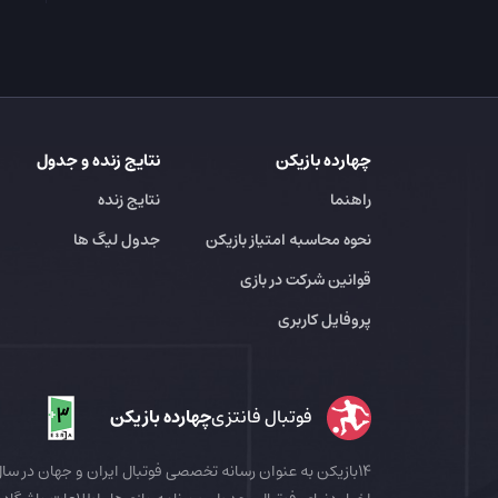
چهارده بازیکن
نتایج زنده و جدول
راهنما
نتایج زنده
نحوه محاسبه امتیاز بازیکن
جدول لیگ ها
قوانین شرکت در بازی
پروفایل کاربری
فوتبال فانتزی
چهارده بازیکن