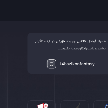
همراه
فوتبال فانتزی چهارده بازیکن
در اینستاگرام
باشید و بلیت رایگان هدیه بگیرید...
14bazikonfantasy