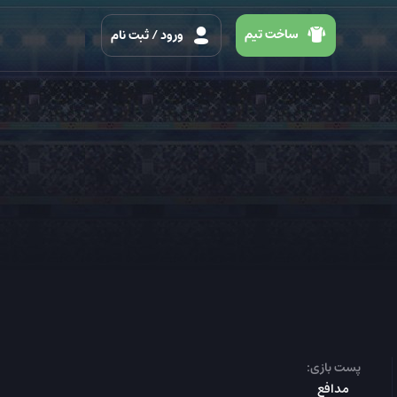
ساخت تیم
ورود
/ ثبت نام
پست بازی:
مدافع