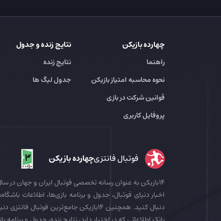
چهارده بازیکن
نتایج زنده و جدول
راهنما
نتایج زنده
نحوه محاسبه امتیاز بازیکن
جدول لیگ ها
قوانین شرکت در بازی
پروفایل کاربری
فوتبال فانتزی
چهارده بازیکن
اخبار دنیای فوتبال، جدول و برنامه بازی‌ها، اطلاعات باشگاه‌ها
بانک اطلاعاتی که در اختیار دارد، نتایج زنده، جدول و برنامه با