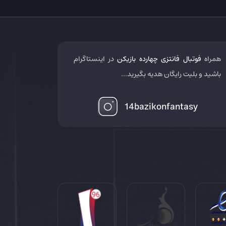
همراه
فوتبال فانتزی چهارده بازیکن
در اینستاگرام
باشید و بلیت رایگان هدیه بگیرید...
14bazikonfantasy