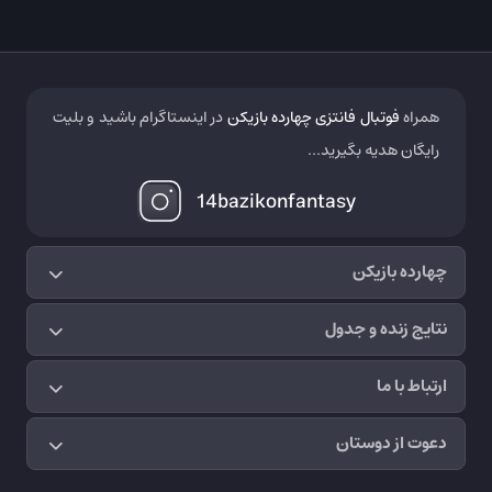
همراه
فوتبال فانتزی چهارده بازیکن
در اینستاگرام باشید و بلیت
رایگان هدیه بگیرید...
14bazikonfantasy
چهارده بازیکن
نتایج زنده و جدول
ارتباط با ما
دعوت از دوستان