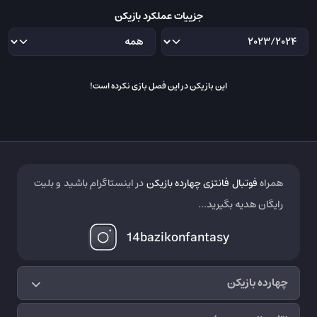
جزییات عملکرد بازیکن
این بازیکن در این فصل بازی نکرده است!
همراه
فوتبال فانتزی چهارده بازیکن
در اینستاگرام باشید و بلیت
رایگان هدیه بگیرید...
14bazikonfantasy
چهارده بازیکن