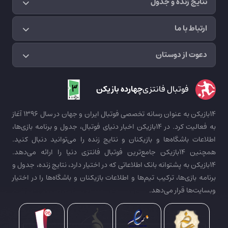
نتایج زنده و جدول
ارتباط با ما
دعوت از دوستان
فوتبال فانتزی
چهارده بازیکن
14بازیکن به عنوان رسانه تخصصی فوتبال ایران و جهان در سال 1396 آغاز
به فعالیت کرد. در 14بازیکن اخبار دنیای فوتبال، جدول و برنامه بازی‌ها،
اطلاعات باشگاه‌ها و بازیکنان و نتایج زنده را می‌توانید دنبال کنید.
همچنین 14بازیکن جامع‌ترین فوتبال فانتزی دنیا را ارائه می‌دهد.
14بازیکن به پشتوانه بانک اطلاعاتی که در اختیار دارد، نتایج زنده، جدول و
برنامه بازی‌ها، ترکیب تیم‌ها و اطلاعات بازیکنان و باشگاه‌ها را در اختیار
وبسایت‌ها قرار می‌دهد.