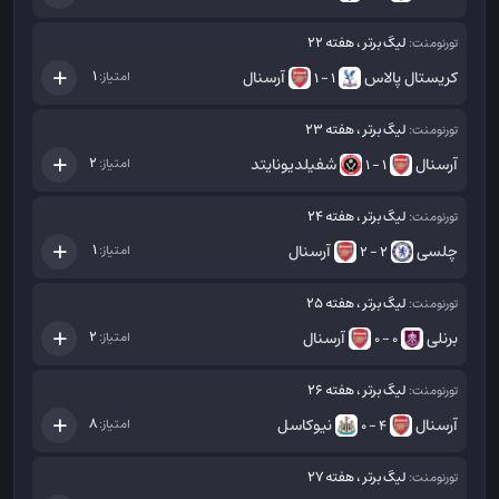
لیگ برتر ، هفته 22
تورنومنت:
کریستال پالاس
آرسنال
1
امتیاز:
1 - 1
لیگ برتر ، هفته 23
تورنومنت:
آرسنال
شفیلدیونایتد
2
امتیاز:
1 - 1
لیگ برتر ، هفته 24
تورنومنت:
چلسی
آرسنال
1
امتیاز:
2 - 2
لیگ برتر ، هفته 25
تورنومنت:
برنلی
آرسنال
2
امتیاز:
0 - 0
لیگ برتر ، هفته 26
تورنومنت:
آرسنال
نیوکاسل
8
امتیاز:
4 - 0
لیگ برتر ، هفته 27
تورنومنت: