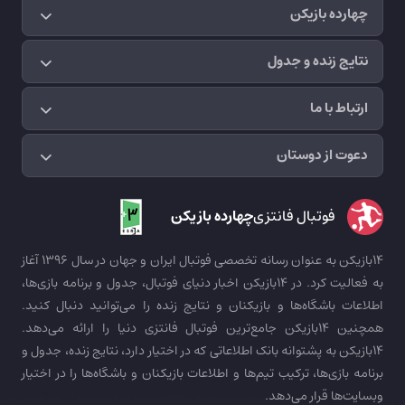
چهارده بازیکن
نتایج زنده و جدول
ارتباط با ما
دعوت از دوستان
فوتبال فانتزی
چهارده بازیکن
14بازیکن به عنوان رسانه تخصصی فوتبال ایران و جهان در سال 1396 آغاز
به فعالیت کرد. در 14بازیکن اخبار دنیای فوتبال، جدول و برنامه بازی‌ها،
اطلاعات باشگاه‌ها و بازیکنان و نتایج زنده را می‌توانید دنبال کنید.
همچنین 14بازیکن جامع‌ترین فوتبال فانتزی دنیا را ارائه می‌دهد.
14بازیکن به پشتوانه بانک اطلاعاتی که در اختیار دارد، نتایج زنده، جدول و
برنامه بازی‌ها، ترکیب تیم‌ها و اطلاعات بازیکنان و باشگاه‌ها را در اختیار
وبسایت‌ها قرار می‌دهد.