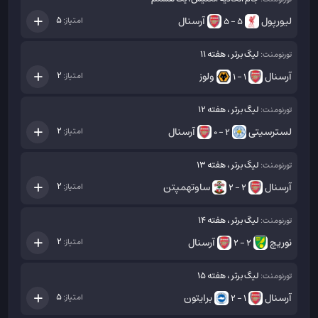
لیورپول
آرسنال
5
امتیاز:
5 - 5
لیگ برتر ، هفته 11
تورنومنت:
آرسنال
ولوز
2
امتیاز:
1 - 1
لیگ برتر ، هفته 12
تورنومنت:
لسترسیتی
آرسنال
2
امتیاز:
2 - 0
لیگ برتر ، هفته 13
تورنومنت:
آرسنال
ساوتهمپتن
2
امتیاز:
2 - 2
لیگ برتر ، هفته 14
تورنومنت:
نوریچ
آرسنال
2
امتیاز:
2 - 2
لیگ برتر ، هفته 15
تورنومنت:
آرسنال
برایتون
5
امتیاز:
1 - 2