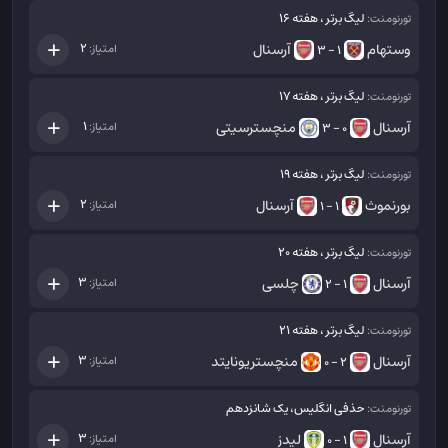
لیگ برتر ، هفته 16
تورنومنت:
وستهام
آرسنال
2
امتیاز:
1 - 3
لیگ برتر ، هفته 17
تورنومنت:
آرسنال
منچسترسیتی
1
امتیاز:
0 - 3
لیگ برتر ، هفته 19
تورنومنت:
بورنموث
آرسنال
2
امتیاز:
1 - 1
لیگ برتر ، هفته 20
تورنومنت:
آرسنال
چلسی
3
امتیاز:
1 - 2
لیگ برتر ، هفته 21
تورنومنت:
آرسنال
منچستریونایتد
3
امتیاز:
2 - 0
حذفی انگلیس، یک شانزدهم
تورنومنت:
آرسنال
لیدز
3
امتیاز:
1 - 0