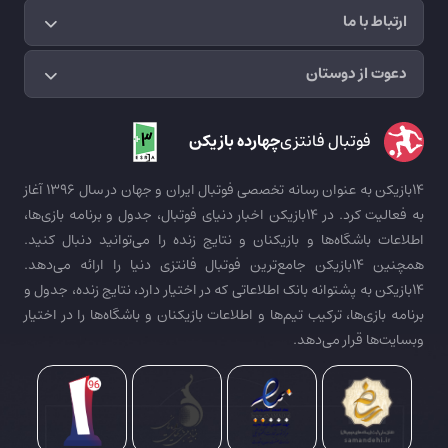
ارتباط با ما
دعوت از دوستان
فوتبال فانتزی
چهارده بازیکن
14بازیکن به عنوان رسانه تخصصی فوتبال ایران و جهان در سال 1396 آغاز
به فعالیت کرد. در 14بازیکن اخبار دنیای فوتبال، جدول و برنامه بازی‌ها،
اطلاعات باشگاه‌ها و بازیکنان و نتایج زنده را می‌توانید دنبال کنید.
همچنین 14بازیکن جامع‌ترین فوتبال فانتزی دنیا را ارائه می‌دهد.
14بازیکن به پشتوانه بانک اطلاعاتی که در اختیار دارد، نتایج زنده، جدول و
برنامه بازی‌ها، ترکیب تیم‌ها و اطلاعات بازیکنان و باشگاه‌ها را در اختیار
وبسایت‌ها قرار می‌دهد.