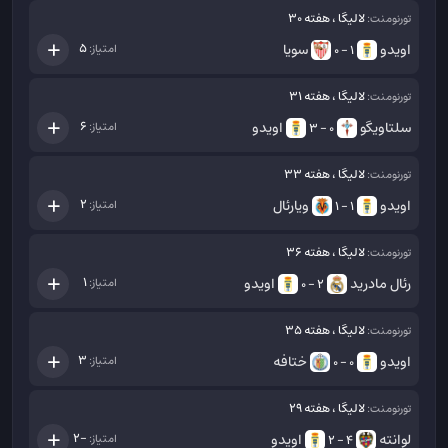
لالیگا ، هفته 30
تورنومنت:
اویدو
سویا
5
امتیاز:
1 - 0
لالیگا ، هفته 31
تورنومنت:
سلتاویگو
اویدو
6
امتیاز:
0 - 3
لالیگا ، هفته 33
تورنومنت:
اویدو
ویارئال
2
امتیاز:
1 - 1
لالیگا ، هفته 36
تورنومنت:
رئال مادرید
اویدو
1
امتیاز:
2 - 0
لالیگا ، هفته 35
تورنومنت:
اویدو
ختافه
3
امتیاز:
0 - 0
لالیگا ، هفته 29
تورنومنت:
لوانته
اویدو
-2
امتیاز:
4 - 2