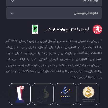
ارتباط با ما
دعوت از دوستان
فوتبال فانتزی
چهارده بازیکن
14بازیکن به عنوان رسانه تخصصی فوتبال ایران و جهان در سال 1396 آغاز
به فعالیت کرد. در 14بازیکن اخبار دنیای فوتبال، جدول و برنامه بازی‌ها،
اطلاعات باشگاه‌ها و بازیکنان و نتایج زنده را می‌توانید دنبال کنید.
همچنین 14بازیکن جامع‌ترین فوتبال فانتزی دنیا را ارائه می‌دهد.
14بازیکن به پشتوانه بانک اطلاعاتی که در اختیار دارد، نتایج زنده، جدول و
برنامه بازی‌ها، ترکیب تیم‌ها و اطلاعات بازیکنان و باشگاه‌ها را در اختیار
وبسایت‌ها قرار می‌دهد.