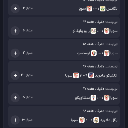
لگانس
سویا
2
امتیاز:
1 - 0
لالیگا ، هفته 14
تورنومنت:
سویا
رایو وایکانو
6
امتیاز:
1 - 0
لالیگا ، هفته 15
تورنومنت:
سویا
اوساسونا
2
امتیاز:
1 - 1
لالیگا ، هفته 16
تورنومنت:
اتلتیکو مادرید
سویا
-2
امتیاز:
4 - 3
لالیگا ، هفته 17
تورنومنت:
سویا
سلتاویگو
5
امتیاز:
1 - 0
لالیگا ، هفته 18
تورنومنت:
رئال مادرید
سویا
-1
امتیاز:
4 - 2