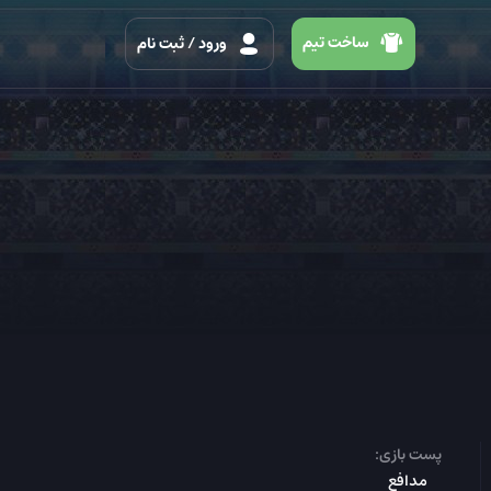
ساخت تیم
ورود
/ ثبت نام
پست بازی:
مدافع