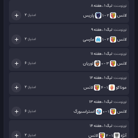
لیگ 1 ، هفته 8
تورنومنت:
لانس
پاریس
2
امتیاز:
2 - 1
لیگ 1 ، هفته 9
تورنومنت:
لانس
مارسی
2
امتیاز:
2 - 1
لیگ 1 ، هفته 11
تورنومنت:
لانس
لوریان
6
امتیاز:
3 - 0
لیگ 1 ، هفته 12
تورنومنت:
موناکو
لانس
2
امتیاز:
1 - 4
لیگ 1 ، هفته 13
تورنومنت:
لانس
استراسبورگ
6
امتیاز:
1 - 0
لیگ 1 ، هفته 14
تورنومنت:
آنژه
لانس
2
امتیاز:
1 - 2