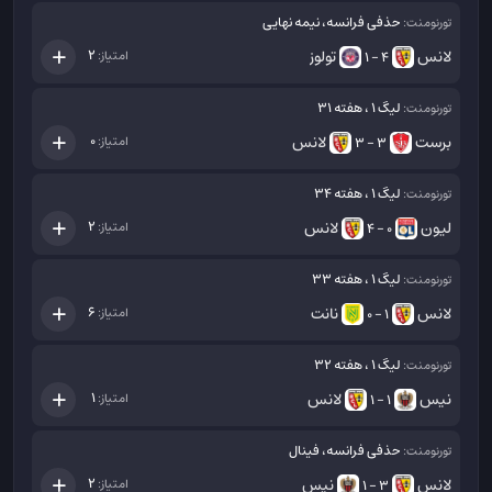
حذفی فرانسه، نیمه نهایی
تورنومنت:
لانس
تولوز
2
امتیاز:
4 - 1
لیگ 1 ، هفته 31
تورنومنت:
برست
لانس
0
امتیاز:
3 - 3
لیگ 1 ، هفته 34
تورنومنت:
لیون
لانس
2
امتیاز:
0 - 4
لیگ 1 ، هفته 33
تورنومنت:
لانس
نانت
6
امتیاز:
1 - 0
لیگ 1 ، هفته 32
تورنومنت:
نیس
لانس
1
امتیاز:
1 - 1
حذفی فرانسه، فینال
تورنومنت:
لانس
نیس
2
امتیاز:
3 - 1