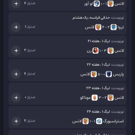
لانس
لو آور
6
امتیاز:
1 - 0
حذفی فرانسه، یک هشتم
تورنومنت:
تروا
لانس
1
امتیاز:
2 - 4
لیگ 1 ، هفته 21
تورنومنت:
لانس
رن
2
امتیاز:
3 - 1
لیگ 1 ، هفته 22
تورنومنت:
پاریس
لانس
6
امتیاز:
0 - 5
لیگ 1 ، هفته 23
تورنومنت:
لانس
موناکو
0
امتیاز:
2 - 3
لیگ 1 ، هفته 24
تورنومنت:
استراسبورگ
لانس
2
امتیاز:
1 - 1