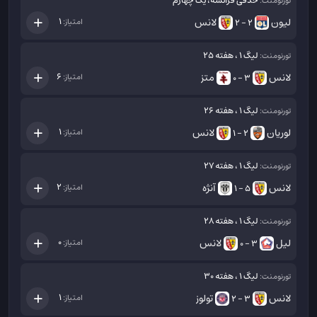
حذفی فرانسه، یک چهارم
تورنومنت:
لیون
لانس
1
امتیاز:
2 - 2
لیگ 1 ، هفته 25
تورنومنت:
لانس
متز
6
امتیاز:
3 - 0
لیگ 1 ، هفته 26
تورنومنت:
لوریان
لانس
1
امتیاز:
2 - 1
لیگ 1 ، هفته 27
تورنومنت:
لانس
آنژه
2
امتیاز:
5 - 1
لیگ 1 ، هفته 28
تورنومنت:
لیل
لانس
0
امتیاز:
3 - 0
لیگ 1 ، هفته 30
تورنومنت:
لانس
تولوز
1
امتیاز:
3 - 2