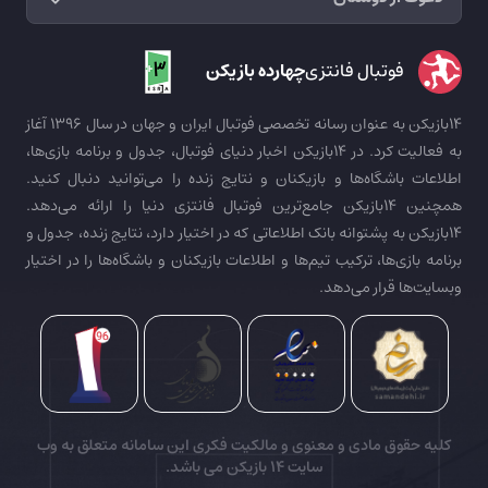
فوتبال فانتزی
چهارده بازیکن
14بازیکن به عنوان رسانه تخصصی فوتبال ایران و جهان در سال 1396 آغاز
به فعالیت کرد. در 14بازیکن اخبار دنیای فوتبال، جدول و برنامه بازی‌ها،
اطلاعات باشگاه‌ها و بازیکنان و نتایج زنده را می‌توانید دنبال کنید.
همچنین 14بازیکن جامع‌ترین فوتبال فانتزی دنیا را ارائه می‌دهد.
14بازیکن به پشتوانه بانک اطلاعاتی که در اختیار دارد، نتایج زنده، جدول و
برنامه بازی‌ها، ترکیب تیم‌ها و اطلاعات بازیکنان و باشگاه‌ها را در اختیار
وبسایت‌ها قرار می‌دهد.
کلیه حقوق مادی و معنوی و مالکیت فکری این سامانه متعلق به وب
سایت
14 بازیکن
می باشد.