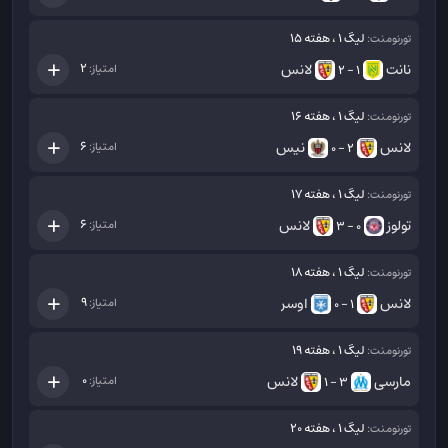
لیگ 1 ، هفته 15
تورنومنت:
نانت
لانس
2
امتیاز:
1 - 2
لیگ 1 ، هفته 16
تورنومنت:
لانس
نیس
6
امتیاز:
2 - 0
لیگ 1 ، هفته 17
تورنومنت:
تولوز
لانس
6
امتیاز:
0 - 3
لیگ 1 ، هفته 18
تورنومنت:
لانس
اوسر
9
امتیاز:
1 - 0
لیگ 1 ، هفته 19
تورنومنت:
مارسی
لانس
0
امتیاز:
3 - 1
لیگ 1 ، هفته 20
تورنومنت: