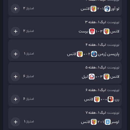
لو آور
لانس
2
امتیاز:
1 - 2
لیگ 1 ، هفته 3
تورنومنت:
لانس
برست
2
امتیاز:
3 - 1
لیگ 1 ، هفته 4
تورنومنت:
پاریسن ژرمن
لانس
1
امتیاز:
2 - 0
لیگ 1 ، هفته 5
تورنومنت:
لانس
لیل
6
امتیاز:
3 - 0
لیگ 1 ، هفته 6
تورنومنت:
رن
لانس
6
امتیاز:
0 - 0
لیگ 1 ، هفته 7
تورنومنت:
اوسر
لانس
1
امتیاز:
1 - 2