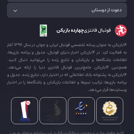
دعوت از دوستان
فوتبال فانتزی
چهارده بازیکن
14بازیکن به عنوان رسانه تخصصی فوتبال ایران و جهان در سال 1396 آغاز
به فعالیت کرد. در 14بازیکن اخبار دنیای فوتبال، جدول و برنامه بازی‌ها،
اطلاعات باشگاه‌ها و بازیکنان و نتایج زنده را می‌توانید دنبال کنید.
همچنین 14بازیکن جامع‌ترین فوتبال فانتزی دنیا را ارائه می‌دهد.
14بازیکن به پشتوانه بانک اطلاعاتی که در اختیار دارد، نتایج زنده، جدول و
برنامه بازی‌ها، ترکیب تیم‌ها و اطلاعات بازیکنان و باشگاه‌ها را در اختیار
وبسایت‌ها قرار می‌دهد.
کلیه حقوق مادی و معنوی و مالکیت فکری این سامانه متعلق به وب