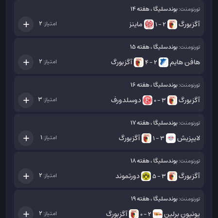
بوندسلیگا ، هفته 14
تورنومنت:
آگزبورگ
ماینز
2
امتیاز:
2 - 1
بوندسلیگا ، هفته 15
تورنومنت:
هافن هایم
آگزبورگ
2
امتیاز:
2 - 4
بوندسلیگا ، هفته 16
تورنومنت:
آگزبورگ
دوسلدورف
3
امتیاز:
3 - 0
بوندسلیگا ، هفته 17
تورنومنت:
لایپزیش
آگزبورگ
1
امتیاز:
3 - 1
بوندسلیگا ، هفته 18
تورنومنت:
آگزبورگ
دورتموند
2
امتیاز:
3 - 5
بوندسلیگا ، هفته 19
تورنومنت:
یونیون برلین
آگزبورگ
2
امتیاز:
2 - 0