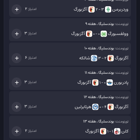
وردربرمن
آگزبورگ
2
امتیاز:
3 - 2
بوندسلیگا ، هفته 9
تورنومنت:
وولفسبورگ
آگزبورگ
3
امتیاز:
0 - 0
بوندسلیگا ، هفته 10
تورنومنت:
آگزبورگ
شالکه
6
امتیاز:
2 - 3
بوندسلیگا ، هفته 11
تورنومنت:
پادربورن
آگزبورگ
3
امتیاز:
0 - 1
بوندسلیگا ، هفته 12
تورنومنت:
آگزبورگ
هرتابرلین
3
امتیاز:
4 - 0
بوندسلیگا ، هفته 13
تورنومنت:
کلن
آگزبورگ
2
امتیاز:
1 - 1