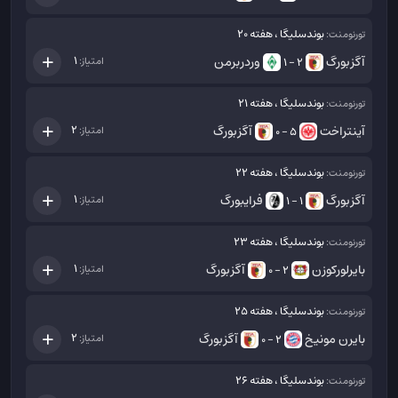
بوندسلیگا ، هفته 20
تورنومنت:
آگزبورگ
وردربرمن
1
امتیاز:
2 - 1
بوندسلیگا ، هفته 21
تورنومنت:
آینتراخت
آگزبورگ
2
امتیاز:
5 - 0
بوندسلیگا ، هفته 22
تورنومنت:
آگزبورگ
فرایبورگ
1
امتیاز:
1 - 1
بوندسلیگا ، هفته 23
تورنومنت:
بایرلورکوزن
آگزبورگ
1
امتیاز:
2 - 0
بوندسلیگا ، هفته 25
تورنومنت:
بایرن مونیخ
آگزبورگ
2
امتیاز:
2 - 0
بوندسلیگا ، هفته 26
تورنومنت: