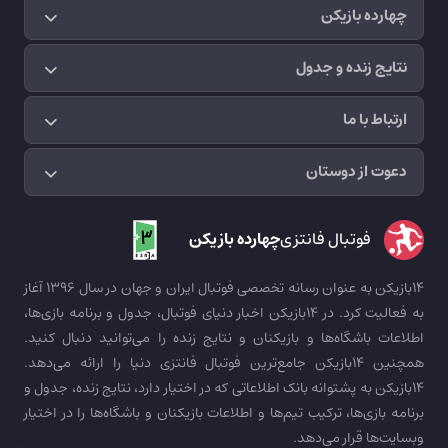
چهارده بازیکن
نتایج زنده و جدول
ارتباط با ما
دعوت از دوستان
فوتبال فانتزی
چهارده بازیکن
14بازیکن به عنوان رسانه تخصصی فوتبال ایران و جهان در سال 1396 آغاز
به فعالیت کرد. در 14بازیکن اخبار دنیای فوتبال، جدول و برنامه بازی‌ها،
اطلاعات باشگاه‌ها و بازیکنان و نتایج زنده را می‌توانید دنبال کنید.
همچنین 14بازیکن جامع‌ترین فوتبال فانتزی دنیا را ارائه می‌دهد.
14بازیکن به پشتوانه بانک اطلاعاتی که در اختیار دارد، نتایج زنده، جدول و
برنامه بازی‌ها، ترکیب تیم‌ها و اطلاعات بازیکنان و باشگاه‌ها را در اختیار
وبسایت‌ها قرار می‌دهد.