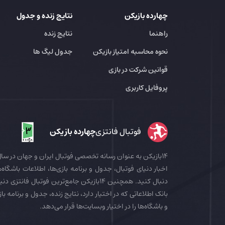
چهارده بازیکن
نتایج زنده و جدول
راهنما
نتایج زنده
نحوه محاسبه امتیاز بازیکن
جدول لیگ ها
قوانین شرکت در بازی
پروفایل کاربری
فوتبال فانتزی
چهارده بازیکن
اخبار دنیای فوتبال، جدول و برنامه بازی‌ها، اطلاعات باشگاه‌ها
بانک اطلاعاتی که در اختیار دارد، نتایج زنده، جدول و برنامه با
و باشگاه‌ها را در اختیار وبسایت‌ها قرار می‌دهد.