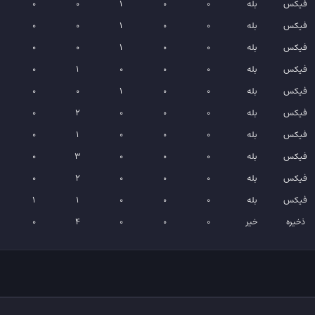
فیکس
بله
0
0
1
0
0
فیکس
بله
0
0
1
0
0
فیکس
بله
0
0
1
0
0
فیکس
بله
0
0
0
1
0
فیکس
بله
0
0
1
0
0
فیکس
بله
0
0
0
2
0
فیکس
بله
0
0
0
1
0
فیکس
بله
0
0
0
3
0
فیکس
بله
0
0
0
2
0
فیکس
بله
0
0
0
1
1
ذخیره
خیر
0
0
0
4
0