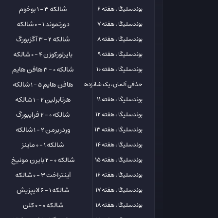
شالکه
بوخوم
بوندسلیگا ، هفته 6
3 - 1
دورتموند
شالکه
بوندسلیگا ، هفته 7
1 - 0
شالکه
آگزبورگ
بوندسلیگا ، هفته 8
2 - 3
بایرلورکوزن
شالکه
بوندسلیگا ، هفته 9
4 - 0
شالکه
هافن هایم
بوندسلیگا ، هفته 10
0 - 3
هافن هایم
شالکه
حذفی آلمان، یک شانزدهم
5 - 1
هرتابرلین
شالکه
بوندسلیگا ، هفته 11
2 - 1
شالکه
فرایبورگ
بوندسلیگا ، هفته 12
0 - 2
وردربرمن
شالکه
بوندسلیگا ، هفته 13
2 - 1
شالکه
ماینز
بوندسلیگا ، هفته 14
1 - 0
شالکه
بایرن مونیخ
بوندسلیگا ، هفته 15
0 - 2
آینتراخت
شالکه
بوندسلیگا ، هفته 16
3 - 0
شالکه
لایپزیش
بوندسلیگا ، هفته 17
1 - 6
شالکه
کلن
بوندسلیگا ، هفته 18
0 - 0