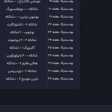
مونشن گلادباخ
شالکه
بوندسلیگا ، هفته 19
0 - 0
شالکه
وولفسبورگ
بوندسلیگا ، هفته 20
0 - 0
یونیون برلین
شالکه
بوندسلیگا ، هفته 21
0 - 0
شالکه
اشتوتگارت
بوندسلیگا ، هفته 22
2 - 1
بوخوم
شالکه
بوندسلیگا ، هفته 23
0 - 2
شالکه
دورتموند
بوندسلیگا ، هفته 24
2 - 2
آگزبورگ
شالکه
بوندسلیگا ، هفته 25
1 - 1
شالکه
بایرلورکوزن
بوندسلیگا ، هفته 26
0 - 3
هافن هایم
شالکه
بوندسلیگا ، هفته 27
2 - 0
شالکه
وردربرمن
بوندسلیگا ، هفته 30
2 - 1
بایرن مونیخ
شالکه
بوندسلیگا ، هفته 32
6 - 0