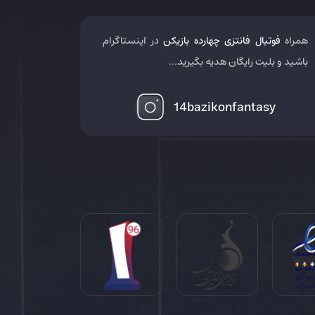
همراه
فوتبال فانتزی چهارده بازیکن
در اینستاگرام
باشید و بلیت رایگان هدیه بگیرید...
14bazikonfantasy