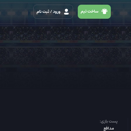
ساخت تیم
ورود
/ ثبت نام
پست بازی:
مدافع