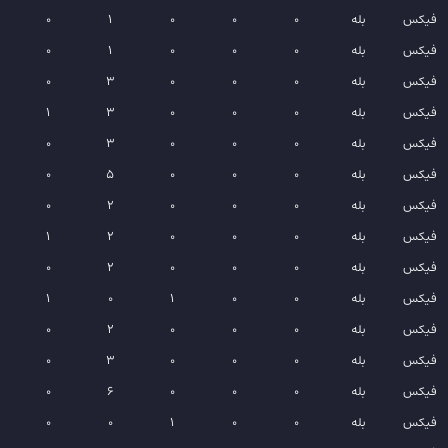
فیکس
بله
0
0
0
1
0
فیکس
بله
0
0
0
1
0
فیکس
بله
0
0
0
3
0
فیکس
بله
0
0
0
3
1
فیکس
بله
0
0
0
3
0
فیکس
بله
0
0
0
5
0
فیکس
بله
0
0
0
2
0
فیکس
بله
0
0
0
2
1
فیکس
بله
0
0
0
2
0
فیکس
بله
0
0
1
0
1
فیکس
بله
0
0
0
2
0
فیکس
بله
0
0
0
3
0
فیکس
بله
0
0
0
6
0
فیکس
بله
0
0
1
0
0