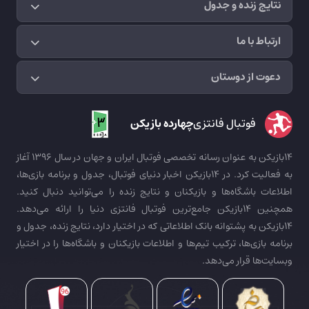
نتایج زنده و جدول
ارتباط با ما
دعوت از دوستان
فوتبال فانتزی
چهارده بازیکن
14بازیکن به عنوان رسانه تخصصی فوتبال ایران و جهان در سال 1396 آغاز
به فعالیت کرد. در 14بازیکن اخبار دنیای فوتبال، جدول و برنامه بازی‌ها،
اطلاعات باشگاه‌ها و بازیکنان و نتایج زنده را می‌توانید دنبال کنید.
همچنین 14بازیکن جامع‌ترین فوتبال فانتزی دنیا را ارائه می‌دهد.
14بازیکن به پشتوانه بانک اطلاعاتی که در اختیار دارد، نتایج زنده، جدول و
برنامه بازی‌ها، ترکیب تیم‌ها و اطلاعات بازیکنان و باشگاه‌ها را در اختیار
وبسایت‌ها قرار می‌دهد.