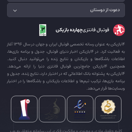
دعوت از دوستان
فوتبال فانتزی
چهارده بازیکن
14بازیکن به عنوان رسانه تخصصی فوتبال ایران و جهان در سال 1396 آغاز
به فعالیت کرد. در 14بازیکن اخبار دنیای فوتبال، جدول و برنامه بازی‌ها،
اطلاعات باشگاه‌ها و بازیکنان و نتایج زنده را می‌توانید دنبال کنید.
همچنین 14بازیکن جامع‌ترین فوتبال فانتزی دنیا را ارائه می‌دهد.
14بازیکن به پشتوانه بانک اطلاعاتی که در اختیار دارد، نتایج زنده، جدول و
برنامه بازی‌ها، ترکیب تیم‌ها و اطلاعات بازیکنان و باشگاه‌ها را در اختیار
وبسایت‌ها قرار می‌دهد.
کلیه حقوق مادی و معنوی و مالکیت فکری این سامانه متعلق به وب