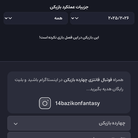
جزییات عملکرد بازیکن
این بازیکن در این فصل بازی نکرده است!
همراه
فوتبال فانتزی چهارده بازیکن
در اینستاگرام باشید و بلیت
رایگان هدیه بگیرید...
14bazikonfantasy
چهارده بازیکن