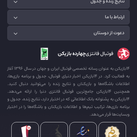
نتایج زنده و جدول
ارتباط با ما
دعوت از دوستان
فوتبال فانتزی
چهارده بازیکن
14بازیکن به عنوان رسانه تخصصی فوتبال ایران و جهان در سال 1396 آغاز
به فعالیت کرد. در 14بازیکن اخبار دنیای فوتبال، جدول و برنامه بازی‌ها،
اطلاعات باشگاه‌ها و بازیکنان و نتایج زنده را می‌توانید دنبال کنید.
همچنین 14بازیکن جامع‌ترین فوتبال فانتزی دنیا را ارائه می‌دهد.
14بازیکن به پشتوانه بانک اطلاعاتی که در اختیار دارد، نتایج زنده، جدول و
برنامه بازی‌ها، ترکیب تیم‌ها و اطلاعات بازیکنان و باشگاه‌ها را در اختیار
وبسایت‌ها قرار می‌دهد.