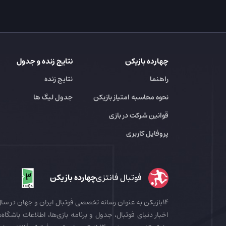
چهارده بازیکن
نتایج زنده و جدول
راهنما
نتایج زنده
نحوه محاسبه امتیاز بازیکن
جدول لیگ ها
قوانین شرکت در بازی
پروفایل کاربری
فوتبال فانتزی
چهارده بازیکن
اخبار دنیای فوتبال، جدول و برنامه بازی‌ها، اطلاعات باشگاه‌ها