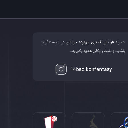
همراه
فوتبال فانتزی چهارده بازیکن
در اینستاگرام
باشید و بلیت رایگان هدیه بگیرید...
14bazikonfantasy