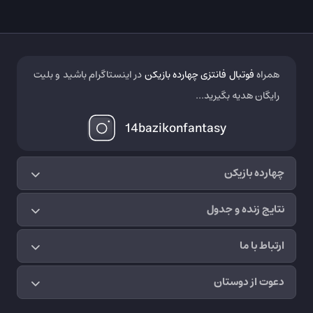
همراه
فوتبال فانتزی چهارده بازیکن
در اینستاگرام باشید و بلیت
رایگان هدیه بگیرید...
14bazikonfantasy
چهارده بازیکن
نتایج زنده و جدول
ارتباط با ما
دعوت از دوستان