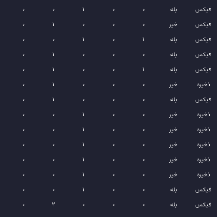
فیکس
بله
0
0
1
0
0
فیکس
خیر
0
0
0
1
0
فیکس
بله
1
0
1
0
0
فیکس
بله
0
0
0
1
0
فیکس
بله
1
0
0
1
0
ذخیره
خیر
0
0
0
1
0
فیکس
بله
0
0
0
1
0
ذخیره
خیر
0
0
1
0
0
ذخیره
خیر
0
0
1
0
0
ذخیره
خیر
0
0
1
0
0
ذخیره
خیر
0
0
1
0
0
ذخیره
خیر
0
0
1
0
0
فیکس
بله
0
0
1
0
0
فیکس
بله
0
0
0
2
0