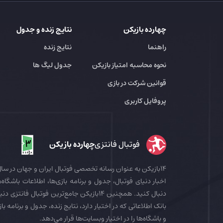
چهارده بازیکن
نتایج زنده و جدول
راهنما
نتایج زنده
نحوه محاسبه امتیاز بازیکن
جدول لیگ ها
قوانین شرکت در بازی
پروفایل کاربری
فوتبال فانتزی
چهارده بازیکن
اخبار دنیای فوتبال، جدول و برنامه بازی‌ها، اطلاعات باشگاه‌ها
بانک اطلاعاتی که در اختیار دارد، نتایج زنده، جدول و برنامه با
و باشگاه‌ها را در اختیار وبسایت‌ها قرار می‌دهد.