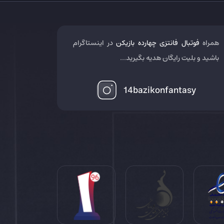
همراه
فوتبال فانتزی چهارده بازیکن
در اینستاگرام
باشید و بلیت رایگان هدیه بگیرید...
14bazikonfantasy