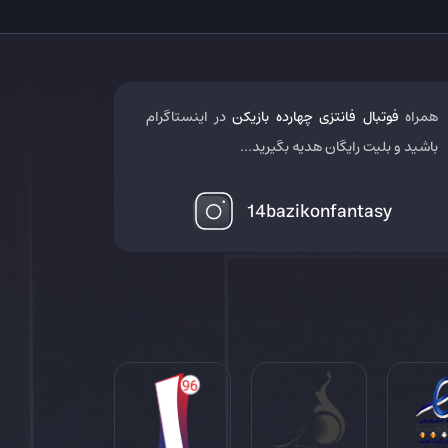
همراه
فوتبال فانتزی چهارده بازیکن
در اینستاگرام
باشید و بلیت رایگان هدیه بگیرید...
14bazikonfantasy