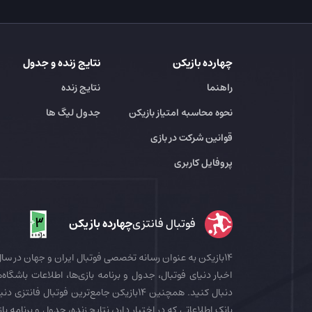
چهارده بازیکن
نتایج زنده و جدول
راهنما
نتایج زنده
نحوه محاسبه امتیاز بازیکن
جدول لیگ ها
قوانین شرکت در بازی
پروفایل کاربری
فوتبال فانتزی
چهارده بازیکن
اخبار دنیای فوتبال، جدول و برنامه بازی‌ها، اطلاعات باشگاه‌ها
بانک اطلاعاتی که در اختیار دارد، نتایج زنده، جدول و برنامه با