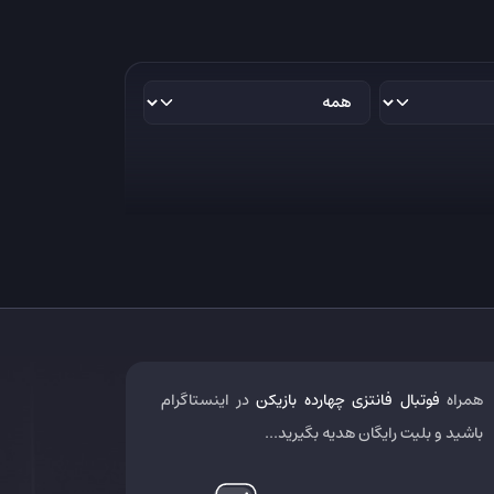
همراه
فوتبال فانتزی چهارده بازیکن
در اینستاگرام
باشید و بلیت رایگان هدیه بگیرید...