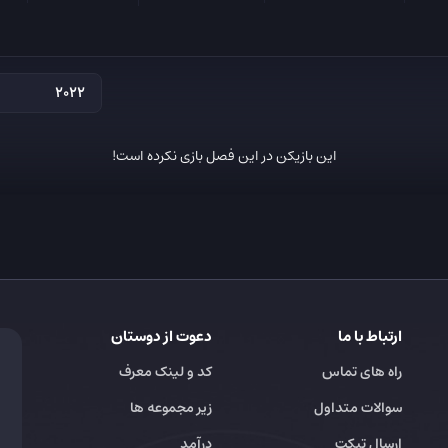
این بازیکن در این فصل بازی نکرده است!
ارتباط با ما
دعوت از دوستان
راه های تماس
کد و لینک معرف
سوالات متداول
زیر مجموعه ها
ارسال تیکت
درآمد