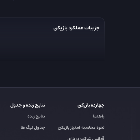
جزییات عملکرد بازیکن
چهارده بازیکن
نتایج زنده و جدول
راهنما
نتایج زنده
نحوه محاسبه امتیاز بازیکن
جدول لیگ ها
قوانین شرکت در بازی