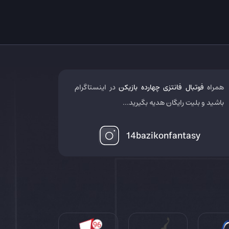
همراه
فوتبال فانتزی چهارده بازیکن
در اینستاگرام
باشید و بلیت رایگان هدیه بگیرید...
14bazikonfantasy