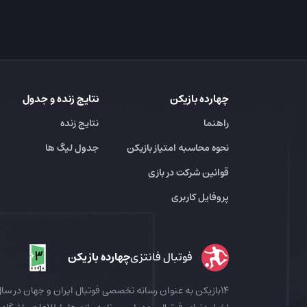
چهارده بازیکن
نتایج زنده و جدول
راهنما
نتایج زنده
نحوه محاسبه امتیاز بازیکن
جدول لیگ ها
قوانین شرکت در بازی
پروفایل کاربری
فوتبال فانتزی
چهارده بازیکن