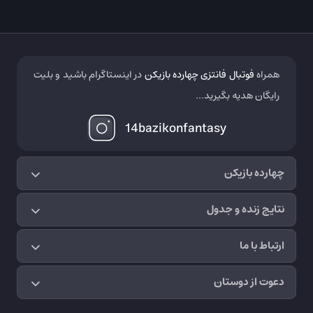
همراه
فوتبال فانتزی چهارده بازیکن
در اینستاگرام باشید و بلیت
رایگان هدیه بگیرید...
14bazikonfantasy
چهارده بازیکن
نتایج زنده و جدول
ارتباط با ما
دعوت از دوستان