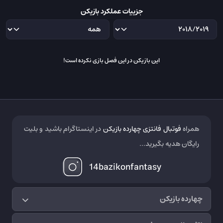
جزییات عملکرد بازیکن
این بازیکن در این فصل بازی نکرده است!
همراه
فوتبال فانتزی چهارده بازیکن
در اینستاگرام باشید و بلیت
رایگان هدیه بگیرید...
14bazikonfantasy
چهارده بازیکن