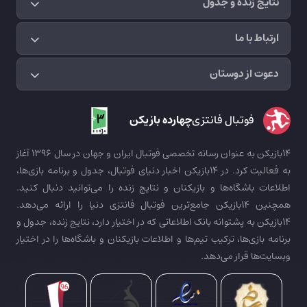
نتایج زنده و جدول
ارتباط با ما
دعوت از دوستان
فوتبال فانتزی
چهارده بازیکن
14بازیکن به عنوان رسانه تخصصی فوتبال ایران و جهان در سال 1396 آغاز
به فعالیت کرد. در 14بازیکن اخبار دنیای فوتبال، جدول و برنامه بازی‌ها،
اطلاعات باشگاه‌ها و بازیکنان و نتایج زنده را می‌توانید دنبال کنید.
همچنین 14بازیکن جامع‌ترین فوتبال فانتزی دنیا را ارائه می‌دهد.
14بازیکن به پشتوانه بانک اطلاعاتی که در اختیار دارد، نتایج زنده، جدول و
برنامه بازی‌ها، ترکیب تیم‌ها و اطلاعات بازیکنان و باشگاه‌ها را در اختیار
وبسایت‌ها قرار می‌دهد.