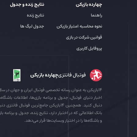
چهارده بازیکن
نتایج زنده و جدول
راهنما
نتایج زنده
نحوه محاسبه امتیاز بازیکن
جدول لیگ ها
قوانین شرکت در بازی
پروفایل کاربری
فوتبال فانتزی
چهارده بازیکن
اخبار دنیای فوتبال، جدول و برنامه بازی‌ها، اطلاعات باشگاه‌ها
بانک اطلاعاتی که در اختیار دارد، نتایج زنده، جدول و برنامه با
و باشگاه‌ها را در اختیار وبسایت‌ها قرار می‌دهد.