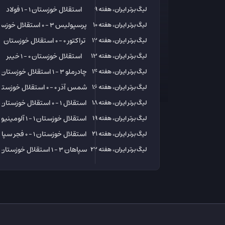
استقلال خوزستان
فولاد
لیگ برتر ایران، هفته 9
1 - 1
پرسپولیس
استقلال خوزست
لیگ برتر ایران، هفته 10
3 - 0
تراکتور
استقلال خوزستان
لیگ برتر ایران، هفته 12
0 - 0
استقلال خوزستان
خیبر
لیگ برتر ایران، هفته 13
0 - 1
چادرملو
استقلال خوزستان
لیگ برتر ایران، هفته 14
3 - 1
شمس آذر
استقلال خوزستا
لیگ برتر ایران، هفته 16
0 - 0
استقلال
استقلال خوزستان
لیگ برتر ایران، هفته 18
1 - 0
استقلال خوزستان
آلومینیو
لیگ برتر ایران، هفته 19
1 - 1
استقلال خوزستان
فجر سپا
لیگ برتر ایران، هفته 21
1 - 0
سپاهان
استقلال خوزستان
لیگ برتر ایران، هفته 22
3 - 1