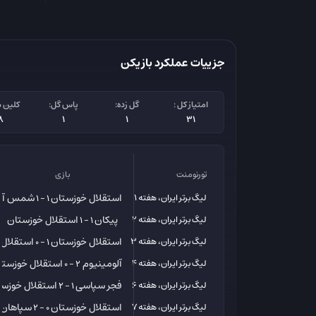
جزییات عملکرد بازیکن
امتیاز کل :
گل زده:
پاس گل:
کلین 
8
1
1
31
تورنومنت
بازی
استقلال خوزستان
شمس آذر
لیگ برتر ایران، هفته 1
1 - 1
پیکان
استقلال خوزستان
لیگ برتر ایران، هفته 2
1 - 1
استقلال خوزستان
استقلال
لیگ برتر ایران، هفته 3
1 - 0
آلومینیوم
استقلال خوزستا
لیگ برتر ایران، هفته 4
2 - 0
فجر سپاسی
استقلال خوزست
لیگ برتر ایران، هفته 6
1 - 2
استقلال خوزستان
سپاهان
لیگ برتر ایران، هفته 7
0 - 2