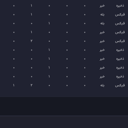
ذخیره
خیر
0
0
0
1
0
ان
فیکس
بله
0
0
0
1
0
فیکس
بله
0
0
1
0
0
فیکس
خیر
0
0
0
1
0
فیکس
خیر
0
0
0
2
0
ن
ذخیره
خیر
0
0
1
0
0
ذخیره
خیر
0
0
1
0
0
م
ذخیره
خیر
0
0
1
0
0
سی
ذخیره
خیر
0
0
1
0
0
فیکس
بله
0
0
0
2
1