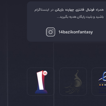
همراه
فوتبال فانتزی چهارده بازیکن
در اینستاگرام
باشید و بلیت رایگان هدیه بگیرید...
14bazikonfantasy