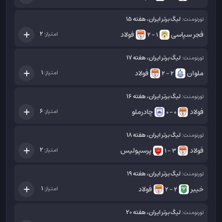
لیگ برتر ایران، هفته 15
تورنومنت:
فجر سپاسی
فولاد
2
امتیاز:
1 - 2
لیگ برتر ایران، هفته 17
تورنومنت:
ملوان
فولاد
1
امتیاز:
2 - 2
لیگ برتر ایران، هفته 16
تورنومنت:
فولاد
چادرملو
6
امتیاز:
0 - 0
لیگ برتر ایران، هفته 18
تورنومنت:
فولاد
پرسپولیس
2
امتیاز:
3 - 1
لیگ برتر ایران، هفته 19
تورنومنت:
خیبر
فولاد
1
امتیاز:
2 - 2
لیگ برتر ایران، هفته 20
تورنومنت: