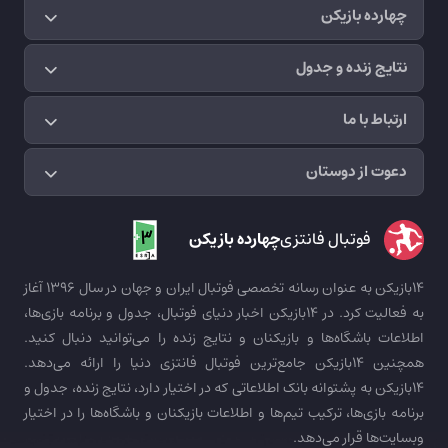
چهارده بازیکن
نتایج زنده و جدول
ارتباط با ما
دعوت از دوستان
فوتبال فانتزی
چهارده بازیکن
14بازیکن به عنوان رسانه تخصصی فوتبال ایران و جهان در سال 1396 آغاز
به فعالیت کرد. در 14بازیکن اخبار دنیای فوتبال، جدول و برنامه بازی‌ها،
اطلاعات باشگاه‌ها و بازیکنان و نتایج زنده را می‌توانید دنبال کنید.
همچنین 14بازیکن جامع‌ترین فوتبال فانتزی دنیا را ارائه می‌دهد.
14بازیکن به پشتوانه بانک اطلاعاتی که در اختیار دارد، نتایج زنده، جدول و
برنامه بازی‌ها، ترکیب تیم‌ها و اطلاعات بازیکنان و باشگاه‌ها را در اختیار
وبسایت‌ها قرار می‌دهد.