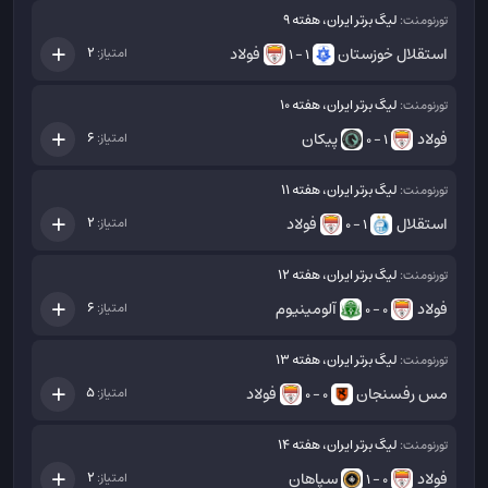
لیگ برتر ایران، هفته 9
تورنومنت:
استقلال خوزستان
فولاد
2
امتیاز:
1 - 1
لیگ برتر ایران، هفته 10
تورنومنت:
فولاد
پیکان
6
امتیاز:
1 - 0
لیگ برتر ایران، هفته 11
تورنومنت:
استقلال
فولاد
2
امتیاز:
1 - 0
لیگ برتر ایران، هفته 12
تورنومنت:
فولاد
آلومینیوم
6
امتیاز:
0 - 0
لیگ برتر ایران، هفته 13
تورنومنت:
مس رفسنجان
فولاد
5
امتیاز:
0 - 0
لیگ برتر ایران، هفته 14
تورنومنت:
فولاد
سپاهان
2
امتیاز:
0 - 1