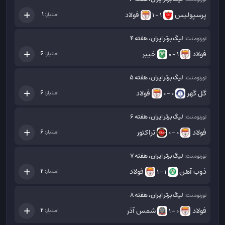
پرسپولیس
فولاد
1
امتیاز:
1 - 1
لیگ برتر ایران، هفته 4
تورنومنت:
فولاد
خیبر
6
امتیاز:
1 - 0
لیگ برتر ایران، هفته 5
تورنومنت:
گل گهر
فولاد
6
امتیاز:
0 - 0
لیگ برتر ایران، هفته 6
تورنومنت:
فولاد
تراکتور
6
امتیاز:
0 - 0
لیگ برتر ایران، هفته 7
تورنومنت:
ذوب آهن
فولاد
2
امتیاز:
1 - 1
لیگ برتر ایران، هفته 8
تورنومنت:
فولاد
شمس آذر
2
امتیاز:
0 - 1