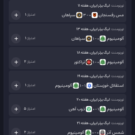
لیگ برتر ایران، هفته 11
تورنومنت:
مس رفسنجان
سپاهان
1
امتیاز:
0 - 3
لیگ برتر ایران، هفته 13
تورنومنت:
آلومینیوم
سپاهان
1
امتیاز:
0 - 1
لیگ برتر ایران، هفته 18
تورنومنت:
آلومینیوم
تراکتور
2
امتیاز:
0 - 1
لیگ برتر ایران، هفته 19
تورنومنت:
استقلال خوزستان
آلومینیوم
1
امتیاز:
1 - 1
لیگ برتر ایران، هفته 20
تورنومنت:
آلومینیوم
ذوب آهن
5
امتیاز:
1 - 0
لیگ برتر ایران، هفته 21
تورنومنت:
شمس آذر
آلومینیوم
2
امتیاز:
0 - 0