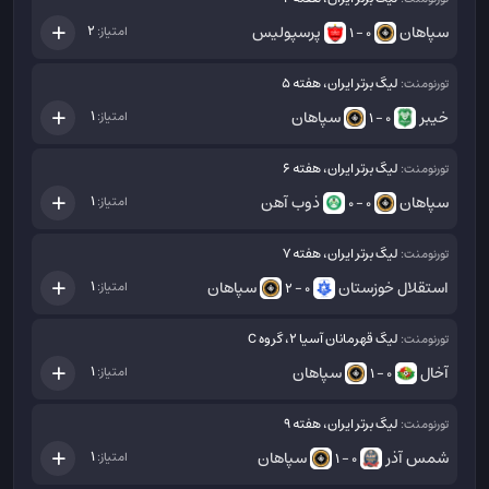
سپاهان
پرسپولیس
2
امتیاز:
0 - 1
لیگ برتر ایران، هفته 5
تورنومنت:
خیبر
سپاهان
1
امتیاز:
0 - 1
لیگ برتر ایران، هفته 6
تورنومنت:
سپاهان
ذوب آهن
1
امتیاز:
0 - 0
لیگ برتر ایران، هفته 7
تورنومنت:
استقلال خوزستان
سپاهان
1
امتیاز:
0 - 2
لیگ قهرمانان آسیا 2، گروه C
تورنومنت:
آخال
سپاهان
1
امتیاز:
0 - 1
لیگ برتر ایران، هفته 9
تورنومنت:
شمس آذر
سپاهان
1
امتیاز:
0 - 1