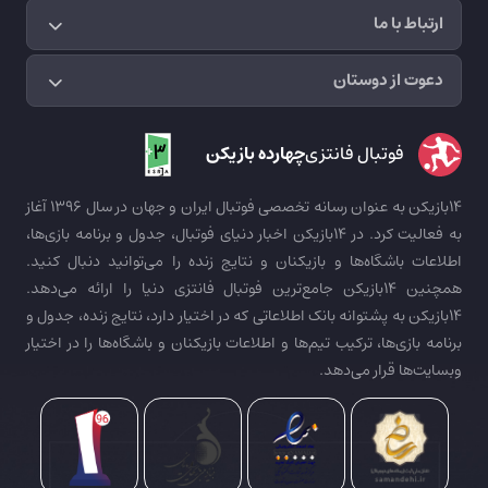
ارتباط با ما
دعوت از دوستان
فوتبال فانتزی
چهارده بازیکن
14بازیکن به عنوان رسانه تخصصی فوتبال ایران و جهان در سال 1396 آغاز
به فعالیت کرد. در 14بازیکن اخبار دنیای فوتبال، جدول و برنامه بازی‌ها،
اطلاعات باشگاه‌ها و بازیکنان و نتایج زنده را می‌توانید دنبال کنید.
همچنین 14بازیکن جامع‌ترین فوتبال فانتزی دنیا را ارائه می‌دهد.
14بازیکن به پشتوانه بانک اطلاعاتی که در اختیار دارد، نتایج زنده، جدول و
برنامه بازی‌ها، ترکیب تیم‌ها و اطلاعات بازیکنان و باشگاه‌ها را در اختیار
وبسایت‌ها قرار می‌دهد.