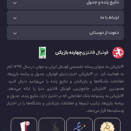
نتایج زنده و جدول
ارتباط با ما
دعوت از دوستان
فوتبال فانتزی
چهارده بازیکن
14بازیکن به عنوان رسانه تخصصی فوتبال ایران و جهان در سال 1396 آغاز
به فعالیت کرد. در 14بازیکن اخبار دنیای فوتبال، جدول و برنامه بازی‌ها،
اطلاعات باشگاه‌ها و بازیکنان و نتایج زنده را می‌توانید دنبال کنید.
همچنین 14بازیکن جامع‌ترین فوتبال فانتزی دنیا را ارائه می‌دهد.
14بازیکن به پشتوانه بانک اطلاعاتی که در اختیار دارد، نتایج زنده، جدول و
برنامه بازی‌ها، ترکیب تیم‌ها و اطلاعات بازیکنان و باشگاه‌ها را در اختیار
وبسایت‌ها قرار می‌دهد.