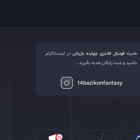
همراه
فوتبال فانتزی چهارده بازیکن
در اینستاگرام
باشید و بلیت رایگان هدیه بگیرید...
14bazikonfantasy