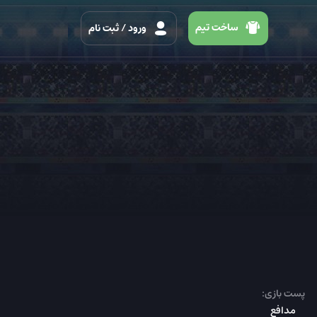
ساخت تیم
ورود
/ ثبت نام
پست بازی:
مدافع