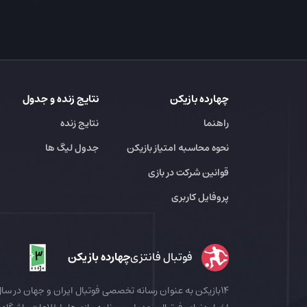
چهارده بازیکن
نتایج زنده و جدول
راهنما
نتایج زنده
نحوه محاسبه امتیاز بازیکن
جدول لیگ ها
قوانین شرکت در بازی
پروفایل کاربری
فوتبال فانتزی
چهارده بازیکن