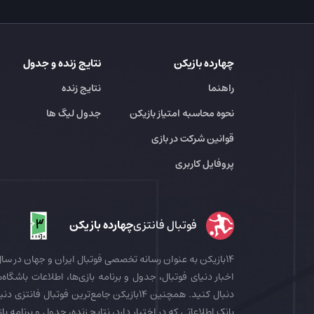
چهارده بازیکن
نتایج زنده و جدول
راهنما
نتایج زنده
نحوه محاسبه امتیاز بازیکن
جدول لیگ ها
قوانین شرکت در بازی
پروفایل کاربری
فوتبال فانتزی
چهارده بازیکن
اخبار دنیای فوتبال، جدول و برنامه بازی‌ها، اطلاعات باشگاه‌ها
بانک اطلاعاتی که در اختیار دارد، نتایج زنده، جدول و برنامه با