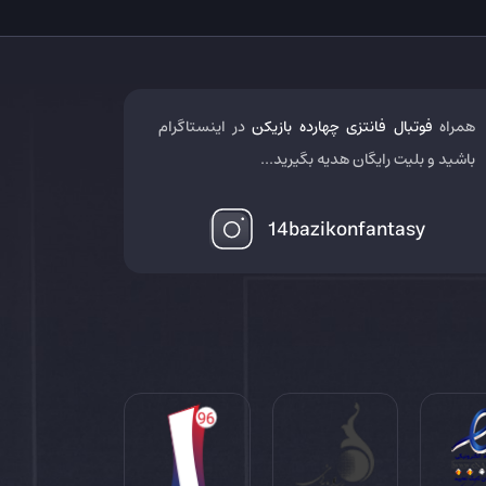
همراه
فوتبال فانتزی چهارده بازیکن
در اینستاگرام
باشید و بلیت رایگان هدیه بگیرید...
14bazikonfantasy