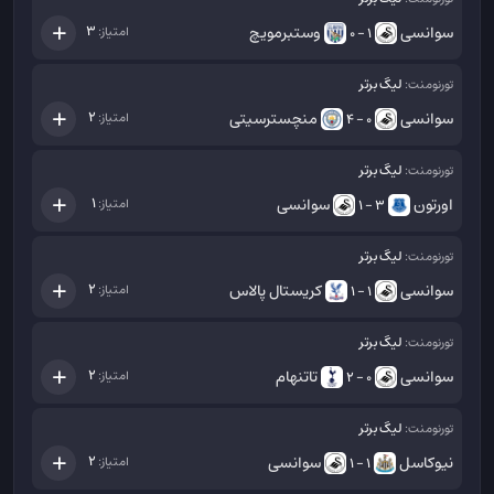
سوانسی
وستبرمویچ
3
امتیاز:
1 - 0
لیگ برتر
تورنومنت:
سوانسی
منچسترسیتی
2
امتیاز:
0 - 4
لیگ برتر
تورنومنت:
اورتون
سوانسی
1
امتیاز:
3 - 1
لیگ برتر
تورنومنت:
سوانسی
کریستال پالاس
2
امتیاز:
1 - 1
لیگ برتر
تورنومنت:
سوانسی
تاتنهام
2
امتیاز:
0 - 2
لیگ برتر
تورنومنت:
نیوکاسل
سوانسی
2
امتیاز:
1 - 1