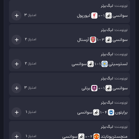
لیگ برتر
تورنومنت:
سوانسی
لیورپول
3
امتیاز:
1 - 0
لیگ برتر
تورنومنت:
سوانسی
آرسنال
2
امتیاز:
3 - 1
لیگ برتر
تورنومنت:
لسترسیتی
سوانسی
2
امتیاز:
1 - 1
لیگ برتر
تورنومنت:
سوانسی
برنلی
3
امتیاز:
1 - 0
لیگ برتر
تورنومنت:
برایتون
سوانسی
1
امتیاز:
4 - 1
لیگ برتر
تورنومنت:
منچستریونایتد
سوانسی
1
امتیاز:
2 - 0