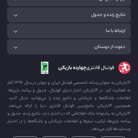
نتایج زنده و جدول
ارتباط با ما
دعوت از دوستان
فوتبال فانتزی
چهارده بازیکن
14بازیکن به عنوان رسانه تخصصی فوتبال ایران و جهان در سال 1396 آغاز
به فعالیت کرد. در 14بازیکن اخبار دنیای فوتبال، جدول و برنامه بازی‌ها،
اطلاعات باشگاه‌ها و بازیکنان و نتایج زنده را می‌توانید دنبال کنید.
همچنین 14بازیکن جامع‌ترین فوتبال فانتزی دنیا را ارائه می‌دهد.
14بازیکن به پشتوانه بانک اطلاعاتی که در اختیار دارد، نتایج زنده، جدول و
برنامه بازی‌ها، ترکیب تیم‌ها و اطلاعات بازیکنان و باشگاه‌ها را در اختیار
وبسایت‌ها قرار می‌دهد.