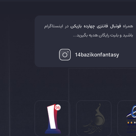
همراه
فوتبال فانتزی چهارده بازیکن
در اینستاگرام
باشید و بلیت رایگان هدیه بگیرید...
14bazikonfantasy