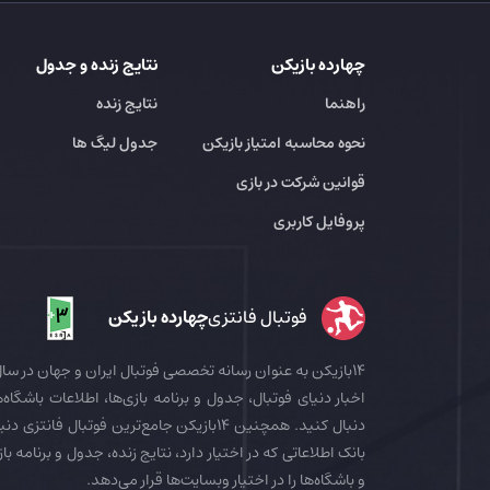
چهارده بازیکن
نتایج زنده و جدول
راهنما
نتایج زنده
نحوه محاسبه امتیاز بازیکن
جدول لیگ ها
قوانین شرکت در بازی
پروفایل کاربری
فوتبال فانتزی
چهارده بازیکن
اخبار دنیای فوتبال، جدول و برنامه بازی‌ها، اطلاعات باشگاه‌ها
بانک اطلاعاتی که در اختیار دارد، نتایج زنده، جدول و برنامه با
و باشگاه‌ها را در اختیار وبسایت‌ها قرار می‌دهد.