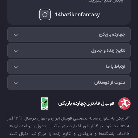
رایگان هدیه بگیرید...
14bazikonfantasy
چهارده بازیکن
نتایج زنده و جدول
ارتباط با ما
دعوت از دوستان
فوتبال فانتزی
چهارده بازیکن
14بازیکن به عنوان رسانه تخصصی فوتبال ایران و جهان در سال 1396 آغاز
به فعالیت کرد. در 14بازیکن اخبار دنیای فوتبال، جدول و برنامه بازی‌ها،
اطلاعات باشگاه‌ها و بازیکنان و نتایج زنده را می‌توانید دنبال کنید.