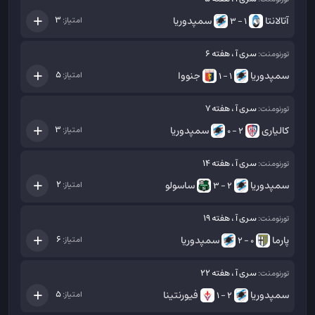
آتالانتا
سمپدوریا
3
امتیاز:
1 - 3
سری آ ، هفته 6
تورنومنت:
سمپدوریا
جنووا
5
امتیاز:
1 - 1
سری آ ، هفته 7
تورنومنت:
کالیاری
سمپدوریا
3
امتیاز:
2 - 0
سری آ ، هفته 14
تورنومنت:
سمپدوریا
ساسولو
2
امتیاز:
2 - 3
سری آ ، هفته 19
تورنومنت:
پارما
سمپدوریا
6
امتیاز:
0 - 2
سری آ ، هفته 22
تورنومنت:
سمپدوریا
فیورنتینا
5
امتیاز:
2 - 1