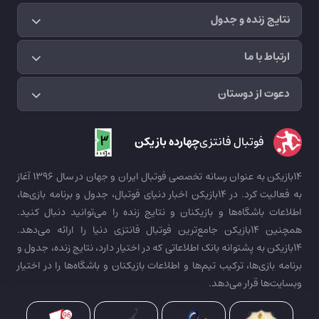
نتایج زنده و جدول
ارتباط با ما
دعوت از دوستان
فوتبال فانتزی
چهارده بازیکن
14بازیکن به عنوان رسانه تخصصی فوتبال ایران و جهان در سال 1396 آغاز
به فعالیت کرد. در 14بازیکن اخبار دنیای فوتبال، جدول و برنامه بازی‌ها،
اطلاعات باشگاه‌ها و بازیکنان و نتایج زنده را می‌توانید دنبال کنید.
همچنین 14بازیکن جامع‌ترین فوتبال فانتزی دنیا را ارائه می‌دهد.
14بازیکن به پشتوانه بانک اطلاعاتی که در اختیار دارد، نتایج زنده، جدول و
برنامه بازی‌ها، ترکیب تیم‌ها و اطلاعات بازیکنان و باشگاه‌ها را در اختیار
وبسایت‌ها قرار می‌دهد.