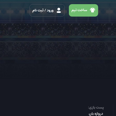
ساخت تیم
ورود
/ ثبت نام
پست بازی:
دروازه بان