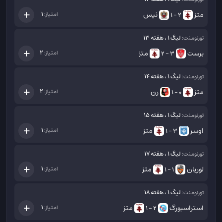
متز
نیس
1
امتیاز:
2 - 1
لیگ 1 ، هفته 13
تورنومنت:
برست
متز
2
امتیاز:
3 - 2
لیگ 1 ، هفته 14
تورنومنت:
متز
رن
2
امتیاز:
0 - 1
لیگ 1 ، هفته 15
تورنومنت:
اوسر
متز
1
امتیاز:
3 - 1
لیگ 1 ، هفته 17
تورنومنت:
لوریان
متز
1
امتیاز:
1 - 1
لیگ 1 ، هفته 18
تورنومنت:
استراسبورگ
متز
1
امتیاز:
2 - 1