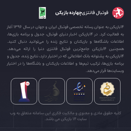
فوتبال فانتزی
چهارده بازیکن
14بازیکن به عنوان رسانه تخصصی فوتبال ایران و جهان در سال 1396 آغاز
به فعالیت کرد. در 14بازیکن اخبار دنیای فوتبال، جدول و برنامه بازی‌ها،
اطلاعات باشگاه‌ها و بازیکنان و نتایج زنده را می‌توانید دنبال کنید.
همچنین 14بازیکن جامع‌ترین فوتبال فانتزی دنیا را ارائه می‌دهد.
14بازیکن به پشتوانه بانک اطلاعاتی که در اختیار دارد، نتایج زنده، جدول و
برنامه بازی‌ها، ترکیب تیم‌ها و اطلاعات بازیکنان و باشگاه‌ها را در اختیار
وبسایت‌ها قرار می‌دهد.
کلیه حقوق مادی و معنوی و مالکیت فکری این سامانه متعلق به وب
سایت
14 بازیکن
می باشد.