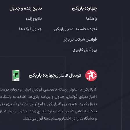
چهارده بازیکن
نتایج زنده و جدول
راهنما
نتایج زنده
نحوه محاسبه امتیاز بازیکن
جدول لیگ ها
قوانین شرکت در بازی
پروفایل کاربری
فوتبال فانتزی
چهارده بازیکن
اخبار دنیای فوتبال، جدول و برنامه بازی‌ها، اطلاعات باشگاه‌ها
بانک اطلاعاتی که در اختیار دارد، نتایج زنده، جدول و برنامه با
و باشگاه‌ها را در اختیار وبسایت‌ها قرار می‌دهد.