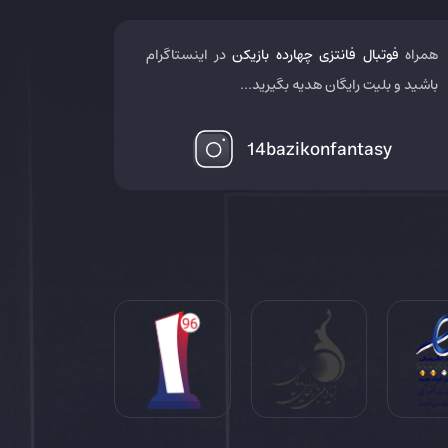
همراه
فوتبال فانتزی چهارده بازیکن
در اینستاگرام
باشید و بلیت رایگان هدیه بگیرید...
14bazikonfantasy